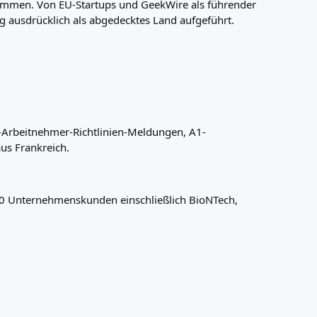
ommen. Von EU-Startups und GeekWire als führender
g ausdrücklich als abgedecktes Land aufgeführt.
-Arbeitnehmer-Richtlinien-Meldungen, A1-
us Frankreich.
0 Unternehmenskunden einschließlich BioNTech,