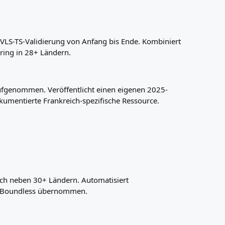
VLS-TS-Validierung von Anfang bis Ende. Kombiniert
ing in 28+ Ländern.
ufgenommen. Veröffentlicht einen eigenen 2025-
kumentierte Frankreich-spezifische Ressource.
ch neben 30+ Ländern. Automatisiert
n Boundless übernommen.