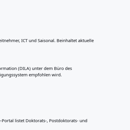
itnehmer, ICT und Saisonal. Beinhaltet aktuelle
nformation (DILA) unter dem Büro des
hmigungssystem empfohlen wird.
Portal listet Doktorats-, Postdoktorats- und