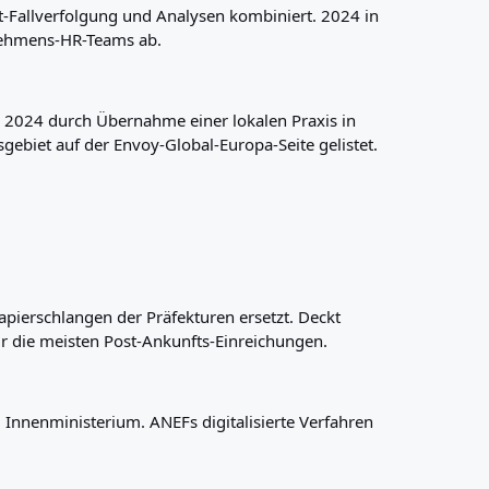
-Fallverfolgung und Analysen kombiniert. 2024 in
rnehmens-HR-Teams ab.
2024 durch Übernahme einer lokalen Praxis in
sgebiet auf der Envoy-Global-Europa-Seite gelistet.
Papierschlangen der Präfekturen ersetzt. Deckt
 die meisten Post-Ankunfts-Einreichungen.
 Innenministerium. ANEFs digitalisierte Verfahren