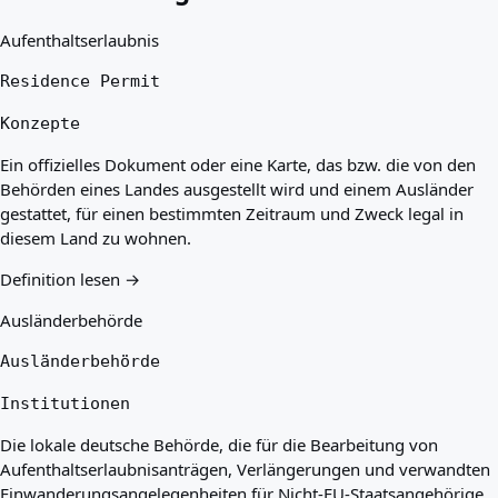
Aufenthaltserlaubnis
Residence Permit
Konzepte
Ein offizielles Dokument oder eine Karte, das bzw. die von den
Behörden eines Landes ausgestellt wird und einem Ausländer
gestattet, für einen bestimmten Zeitraum und Zweck legal in
diesem Land zu wohnen.
Definition lesen →
Ausländerbehörde
Ausländerbehörde
Institutionen
Die lokale deutsche Behörde, die für die Bearbeitung von
Aufenthaltserlaubnisanträgen, Verlängerungen und verwandten
Einwanderungsangelegenheiten für Nicht-EU-Staatsangehörige