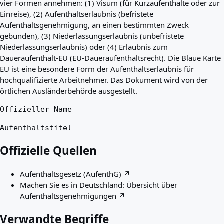
vier Formen annehmen: (1) Visum (für Kurzaufenthalte oder zur
Einreise), (2) Aufenthaltserlaubnis (befristete
Aufenthaltsgenehmigung, an einen bestimmten Zweck
gebunden), (3) Niederlassungserlaubnis (unbefristete
Niederlassungserlaubnis) oder (4) Erlaubnis zum
Daueraufenthalt-EU (EU-Daueraufenthaltsrecht). Die Blaue Karte
EU ist eine besondere Form der Aufenthaltserlaubnis für
hochqualifizierte Arbeitnehmer. Das Dokument wird von der
örtlichen Ausländerbehörde ausgestellt.
Offizieller Name
Aufenthaltstitel
Offizielle Quellen
Aufenthaltsgesetz (AufenthG)
↗
Machen Sie es in Deutschland: Übersicht über
Aufenthaltsgenehmigungen
↗
Verwandte Begriffe