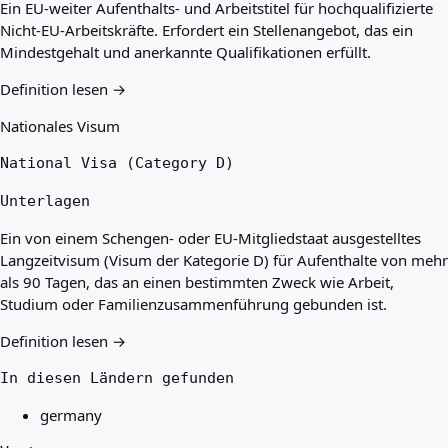
Ein EU-weiter Aufenthalts- und Arbeitstitel für hochqualifizierte
Nicht-EU-Arbeitskräfte. Erfordert ein Stellenangebot, das ein
Mindestgehalt und anerkannte Qualifikationen erfüllt.
Definition lesen →
Nationales Visum
National Visa (Category D)
Unterlagen
Ein von einem Schengen- oder EU-Mitgliedstaat ausgestelltes
Langzeitvisum (Visum der Kategorie D) für Aufenthalte von mehr
als 90 Tagen, das an einen bestimmten Zweck wie Arbeit,
Studium oder Familienzusammenführung gebunden ist.
Definition lesen →
In diesen Ländern gefunden
germany