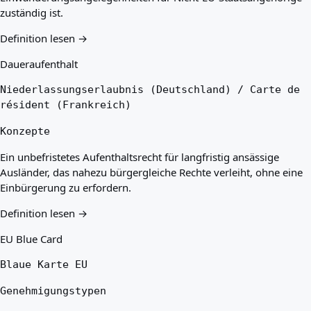
zuständig ist.
Definition lesen →
Daueraufenthalt
Niederlassungserlaubnis (Deutschland) / Carte de
résident (Frankreich)
Konzepte
Ein unbefristetes Aufenthaltsrecht für langfristig ansässige
Ausländer, das nahezu bürgergleiche Rechte verleiht, ohne eine
Einbürgerung zu erfordern.
Definition lesen →
EU Blue Card
Blaue Karte EU
Genehmigungstypen