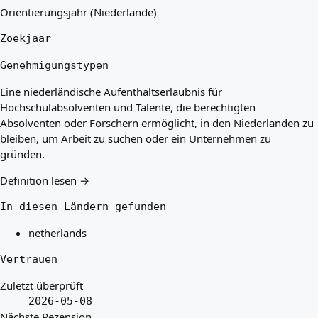
Orientierungsjahr (Niederlande)
Zoekjaar
Genehmigungstypen
Eine niederländische Aufenthaltserlaubnis für
Hochschulabsolventen und Talente, die berechtigten
Absolventen oder Forschern ermöglicht, in den Niederlanden zu
bleiben, um Arbeit zu suchen oder ein Unternehmen zu
gründen.
Definition lesen →
In diesen Ländern gefunden
netherlands
Vertrauen
Zuletzt überprüft
2026-05-08
Nächste Rezension