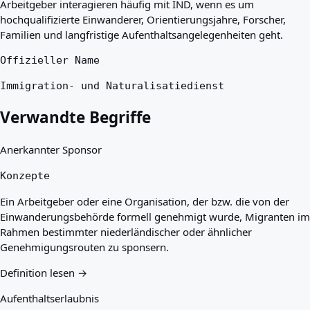
Arbeitgeber interagieren häufig mit IND, wenn es um
hochqualifizierte Einwanderer, Orientierungsjahre, Forscher,
Familien und langfristige Aufenthaltsangelegenheiten geht.
Offizieller Name
Immigration- und Naturalisatiedienst
Verwandte Begriffe
Anerkannter Sponsor
Konzepte
Ein Arbeitgeber oder eine Organisation, der bzw. die von der
Einwanderungsbehörde formell genehmigt wurde, Migranten im
Rahmen bestimmter niederländischer oder ähnlicher
Genehmigungsrouten zu sponsern.
Definition lesen →
Aufenthaltserlaubnis