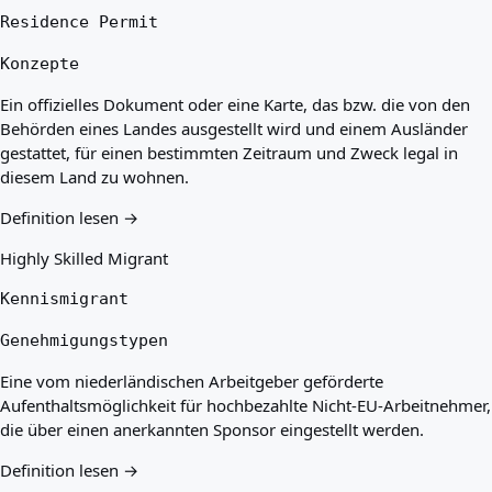
Residence Permit
Konzepte
Ein offizielles Dokument oder eine Karte, das bzw. die von den
Behörden eines Landes ausgestellt wird und einem Ausländer
gestattet, für einen bestimmten Zeitraum und Zweck legal in
diesem Land zu wohnen.
Definition lesen →
Highly Skilled Migrant
Kennismigrant
Genehmigungstypen
Eine vom niederländischen Arbeitgeber geförderte
Aufenthaltsmöglichkeit für hochbezahlte Nicht-EU-Arbeitnehmer,
die über einen anerkannten Sponsor eingestellt werden.
Definition lesen →