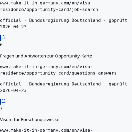
www.make-it-in-germany.com/en/visa-
residence/opportunity-card/job-search
official · Bundesregierung Deutschland · geprüft
2026-04-23
6
Fragen und Antworten zur Opportunity-Karte
www.make-it-in-germany.com/en/visa-
residence/opportunity-card/questions-answers
official · Bundesregierung Deutschland · geprüft
2026-04-23
7
Visum für Forschungszwecke
www.make-it-in-germany.com/en/visa-