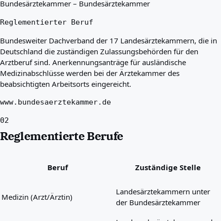
Bundesärztekammer – Bundesärztekammer
Reglementierter Beruf
Bundesweiter Dachverband der 17 Landesärztekammern, die in
Deutschland die zuständigen Zulassungsbehörden für den
Arztberuf sind. Anerkennungsanträge für ausländische
Medizinabschlüsse werden bei der Ärztekammer des
beabsichtigten Arbeitsorts eingereicht.
www.bundesaerztekammer.de
02
Reglementierte Berufe
Beruf
Zuständige Stelle
Landesärztekammern unter
Medizin (Arzt/Ärztin)
der Bundesärztekammer