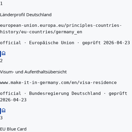
1
Länderprofil Deutschland
european-union.europa.eu/principles-countries-
history/eu-countries/germany_en
official · Europäische Union · geprüft 2026-04-23
2
Visum- und Aufenthaltsübersicht
www.make-it-in-germany.com/en/visa-residence
official · Bundesregierung Deutschland · geprüft
2026-04-23
3
EU Blue Card