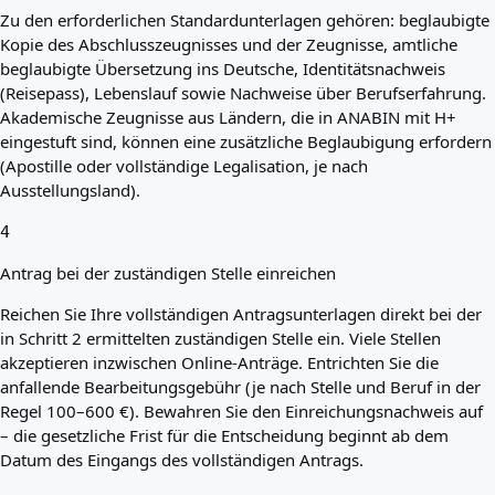
Zu den erforderlichen Standardunterlagen gehören: beglaubigte
Kopie des Abschlusszeugnisses und der Zeugnisse, amtliche
beglaubigte Übersetzung ins Deutsche, Identitätsnachweis
(Reisepass), Lebenslauf sowie Nachweise über Berufserfahrung.
Akademische Zeugnisse aus Ländern, die in ANABIN mit H+
eingestuft sind, können eine zusätzliche Beglaubigung erfordern
(Apostille oder vollständige Legalisation, je nach
Ausstellungsland).
4
Antrag bei der zuständigen Stelle einreichen
Reichen Sie Ihre vollständigen Antragsunterlagen direkt bei der
in Schritt 2 ermittelten zuständigen Stelle ein. Viele Stellen
akzeptieren inzwischen Online-Anträge. Entrichten Sie die
anfallende Bearbeitungsgebühr (je nach Stelle und Beruf in der
Regel 100–600 €). Bewahren Sie den Einreichungsnachweis auf
– die gesetzliche Frist für die Entscheidung beginnt ab dem
Datum des Eingangs des vollständigen Antrags.