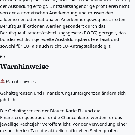
der Ausbildung erfolgt. Drittstaatsangehörige profitieren nicht
von der automatischen Anerkennung und müssen den
allgemeinen oder nationalen Anerkennungsweg beschreiten.
Berufsqualifikationen werden gesondert durch das
Berufsqualifikationsfeststellungsgesetz (BQFG) geregelt, das
bundesrechtlich geregelte Ausbildungsberufe erfasst und
sowohl für EU- als auch Nicht-EU-Antragstellende gilt.
07
Warnhinweise
Warnhinweis
Gehaltsgrenzen und Finanzierungsuntergrenzen ändern sich
jährlich
Die Gehaltsgrenzen der Blauen Karte EU und die
Finanzierungsbeträge für die Chancenkarte werden für das
jeweilige Rechtsjahr veröffentlicht; vor der Verwendung einer
gespeicherten Zahl die aktuellen offiziellen Seiten prüfen.