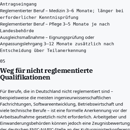
Antragseingang
Reglementierter Beruf – Medizin
3–6 Monate; länger bei
erforderlicher Kenntnisprüfung
Reglementierter Beruf – Pflege
3–5 Monate je nach
Landesbehörde
Ausgleichsmaßnahme – Eignungsprüfung oder
Anpassungslehrgang
3–12 Monate zusätzlich nach
Entscheidung über Teilanerkennung
05
Weg für nicht reglementierte
Qualifikationen
Für Berufe, die in Deutschland nicht reglementiert sind –
beispielsweise die meisten ingenieurwissenschaftlichen
Fachrichtungen, Softwareentwicklung, Betriebswirtschaft und
viele technische Berufe – ist eine formelle Anerkennung vor der
Arbeitsaufnahme gesetzlich nicht erforderlich. Arbeitgeber und
Einwanderungsbehörden können jedoch eine Zeugnisbewertung
der deutschen ENIC-NARIC-Stelle an der Kultusministerkonferenz