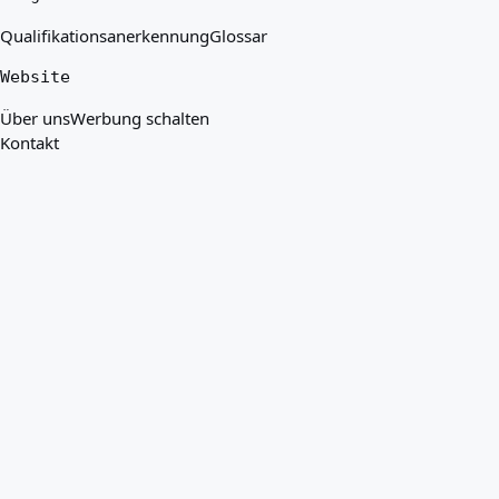
Qualifikationsanerkennung
Glossar
Website
Über uns
Werbung schalten
Kontakt