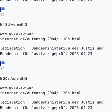
12
§ 18d AufenthG
www.gesetze-im-
internet.de/aufenthg_2004/__18d.html
legislation · Bundesministerium der Justiz und
Bundesamt für Justiz · geprüft 2026-04-23
13
§ 20a AufenthG
www.gesetze-im-
internet.de/aufenthg_2004/__20a.html
legislation · Bundesministerium der Justiz und
Bundesamt für Justiz · geprüft 2026-04-23