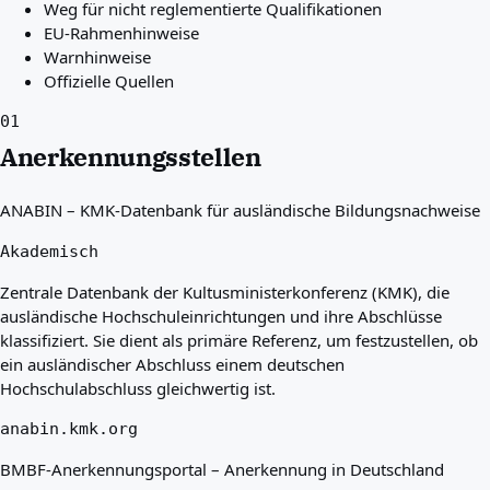
Weg für nicht reglementierte Qualifikationen
EU-Rahmenhinweise
Warnhinweise
Offizielle Quellen
01
Anerkennungsstellen
ANABIN – KMK-Datenbank für ausländische Bildungsnachweise
Akademisch
Zentrale Datenbank der Kultusministerkonferenz (KMK), die
ausländische Hochschuleinrichtungen und ihre Abschlüsse
klassifiziert. Sie dient als primäre Referenz, um festzustellen, ob
ein ausländischer Abschluss einem deutschen
Hochschulabschluss gleichwertig ist.
anabin.kmk.org
BMBF-Anerkennungsportal – Anerkennung in Deutschland