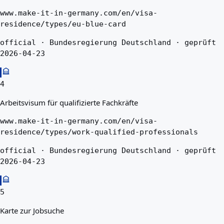
www.make-it-in-germany.com/en/visa-
residence/types/eu-blue-card
official · Bundesregierung Deutschland · geprüft
2026-04-23
4
Arbeitsvisum für qualifizierte Fachkräfte
www.make-it-in-germany.com/en/visa-
residence/types/work-qualified-professionals
official · Bundesregierung Deutschland · geprüft
2026-04-23
5
Karte zur Jobsuche