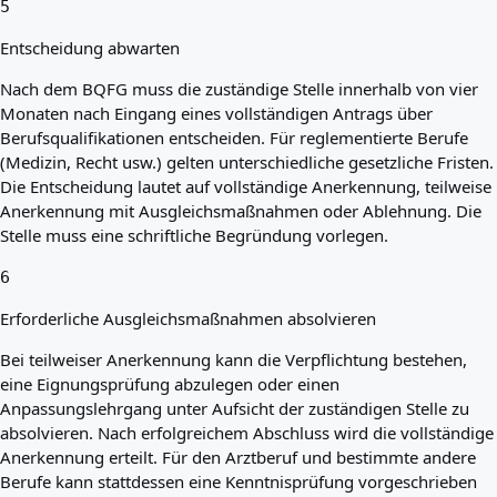
5
Entscheidung abwarten
Nach dem BQFG muss die zuständige Stelle innerhalb von vier
Monaten nach Eingang eines vollständigen Antrags über
Berufsqualifikationen entscheiden. Für reglementierte Berufe
(Medizin, Recht usw.) gelten unterschiedliche gesetzliche Fristen.
Die Entscheidung lautet auf vollständige Anerkennung, teilweise
Anerkennung mit Ausgleichsmaßnahmen oder Ablehnung. Die
Stelle muss eine schriftliche Begründung vorlegen.
6
Erforderliche Ausgleichsmaßnahmen absolvieren
Bei teilweiser Anerkennung kann die Verpflichtung bestehen,
eine Eignungsprüfung abzulegen oder einen
Anpassungslehrgang unter Aufsicht der zuständigen Stelle zu
absolvieren. Nach erfolgreichem Abschluss wird die vollständige
Anerkennung erteilt. Für den Arztberuf und bestimmte andere
Berufe kann stattdessen eine Kenntnisprüfung vorgeschrieben