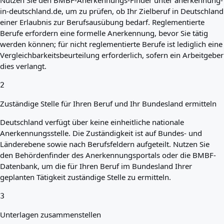
Nutzen Sie den BMBF-Anerkennungs-Finder unter anerkennung-
in-deutschland.de, um zu prüfen, ob Ihr Zielberuf in Deutschland
einer Erlaubnis zur Berufsausübung bedarf. Reglementierte
Berufe erfordern eine formelle Anerkennung, bevor Sie tätig
werden können; für nicht reglementierte Berufe ist lediglich eine
Vergleichbarkeitsbeurteilung erforderlich, sofern ein Arbeitgeber
dies verlangt.
2
Zuständige Stelle für Ihren Beruf und Ihr Bundesland ermitteln
Deutschland verfügt über keine einheitliche nationale
Anerkennungsstelle. Die Zuständigkeit ist auf Bundes- und
Länderebene sowie nach Berufsfeldern aufgeteilt. Nutzen Sie
den Behördenfinder des Anerkennungsportals oder die BMBF-
Datenbank, um die für Ihren Beruf im Bundesland Ihrer
geplanten Tätigkeit zuständige Stelle zu ermitteln.
3
Unterlagen zusammenstellen