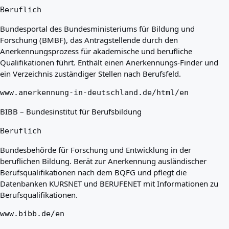
Beruflich
Bundesportal des Bundesministeriums für Bildung und
Forschung (BMBF), das Antragstellende durch den
Anerkennungsprozess für akademische und berufliche
Qualifikationen führt. Enthält einen Anerkennungs-Finder und
ein Verzeichnis zuständiger Stellen nach Berufsfeld.
www.anerkennung-in-deutschland.de/html/en
BIBB – Bundesinstitut für Berufsbildung
Beruflich
Bundesbehörde für Forschung und Entwicklung in der
beruflichen Bildung. Berät zur Anerkennung ausländischer
Berufsqualifikationen nach dem BQFG und pflegt die
Datenbanken KURSNET und BERUFENET mit Informationen zu
Berufsqualifikationen.
www.bibb.de/en