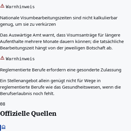
Warnhinweis
Nationale Visumbearbeitungszeiten sind nicht kalkulierbar
genug, um sie zu verkürzen
Das Auswärtige Amt warnt, dass Visumsanträge für längere
Aufenthalte mehrere Monate dauern können; die tatsächliche
Bearbeitungszeit hängt von der jeweiligen Botschaft ab.
Warnhinweis
Reglementierte Berufe erfordern eine gesonderte Zulassung
Ein Stellenangebot allein genügt nicht für Wege in
reglementierte Berufe wie das Gesundheitswesen, wenn die
Berufserlaubnis noch fehlt.
08
Offizielle Quellen