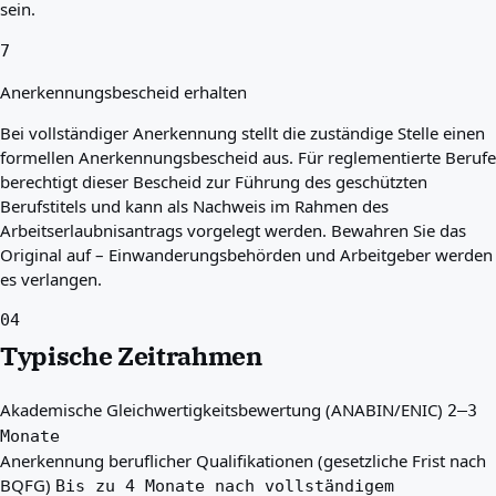
sein.
7
Anerkennungsbescheid erhalten
Bei vollständiger Anerkennung stellt die zuständige Stelle einen
formellen Anerkennungsbescheid aus. Für reglementierte Berufe
berechtigt dieser Bescheid zur Führung des geschützten
Berufstitels und kann als Nachweis im Rahmen des
Arbeitserlaubnisantrags vorgelegt werden. Bewahren Sie das
Original auf – Einwanderungsbehörden und Arbeitgeber werden
es verlangen.
04
Typische Zeitrahmen
Akademische Gleichwertigkeitsbewertung (ANABIN/ENIC)
2–3
Monate
Anerkennung beruflicher Qualifikationen (gesetzliche Frist nach
BQFG)
Bis zu 4 Monate nach vollständigem