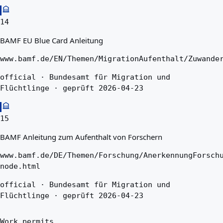
14
BAMF EU Blue Card Anleitung
www.bamf.de/EN/Themen/MigrationAufenthalt/Zuwande
official · Bundesamt für Migration und
Flüchtlinge · geprüft 2026-04-23
15
BAMF Anleitung zum Aufenthalt von Forschern
www.bamf.de/DE/Themen/Forschung/AnerkennungForsch
node.html
official · Bundesamt für Migration und
Flüchtlinge · geprüft 2026-04-23
Work permits