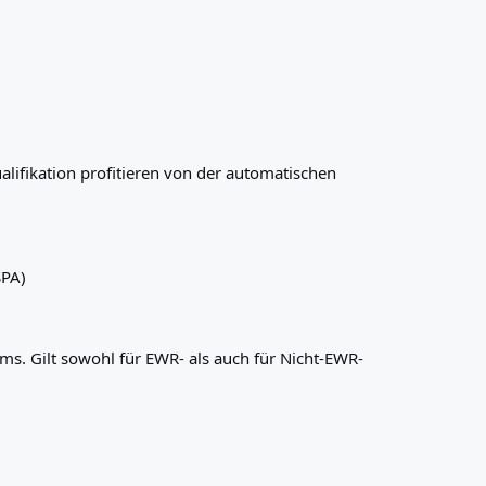
alifikation profitieren von der automatischen
SPA)
s. Gilt sowohl für EWR- als auch für Nicht-EWR-