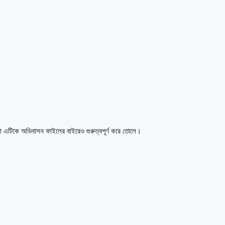
, যা এটিকে অভিবাসন ফাইলের বাইরেও গুরুত্বপূর্ণ করে তোলে।