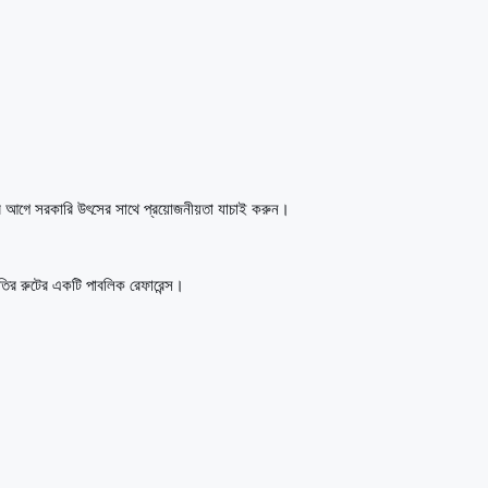
র আগে সরকারি উৎসের সাথে প্রয়োজনীয়তা যাচাই করুন।
মতির রুটের একটি পাবলিক রেফারেন্স।