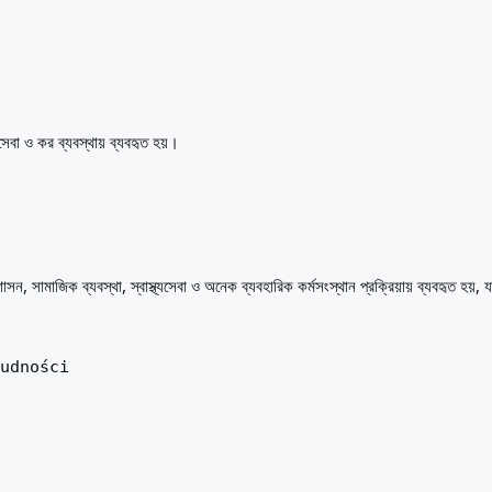
যসেবা ও কর ব্যবস্থায় ব্যবহৃত হয়।
ন, সামাজিক ব্যবস্থা, স্বাস্থ্যসেবা ও অনেক ব্যবহারিক কর্মসংস্থান প্রক্রিয়ায় ব্যবহৃত হয়
Ludności