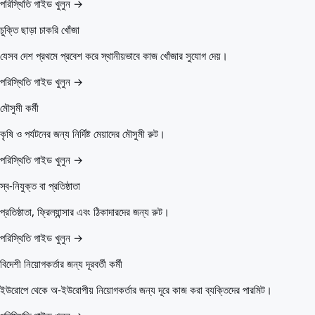
পরিস্থিতি গাইড খুলুন →
চুক্তি ছাড়া চাকরি খোঁজা
যেসব দেশ প্রথমে প্রবেশ করে স্থানীয়ভাবে কাজ খোঁজার সুযোগ দেয়।
পরিস্থিতি গাইড খুলুন →
মৌসুমী কর্মী
কৃষি ও পর্যটনের জন্য নির্দিষ্ট মেয়াদের মৌসুমী রুট।
পরিস্থিতি গাইড খুলুন →
স্ব-নিযুক্ত বা প্রতিষ্ঠাতা
প্রতিষ্ঠাতা, ফ্রিল্যান্সার এবং ঠিকাদারদের জন্য রুট।
পরিস্থিতি গাইড খুলুন →
বিদেশী নিয়োগকর্তার জন্য দূরবর্তী কর্মী
ইউরোপে থেকে অ-ইউরোপীয় নিয়োগকর্তার জন্য দূরে কাজ করা ব্যক্তিদের পারমিট।