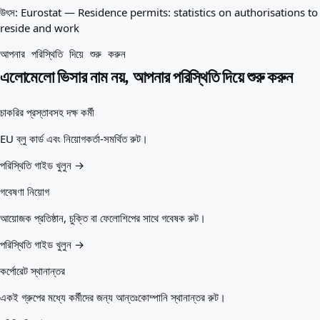
উৎস:
Eurostat — Residence permits: statistics on authorisations to
reside and work
আপনার পরিস্থিতি দিয়ে শুরু করুন
এলোমেলো ভিসার নাম নয়, আপনার পরিস্থিতি দিয়ে শুরু করুন
চাকরির প্রস্তাবসহ দক্ষ কর্মী
EU ব্লু কার্ড এবং নিয়োগকর্তা-সমর্থিত রুট।
পরিস্থিতি গাইড খুলুন →
গবেষণা নিয়োগ
আয়োজক প্রতিষ্ঠান, চুক্তি বা ফেলোশিপের সাথে গবেষক রুট।
পরিস্থিতি গাইড খুলুন →
কর্পোরেট স্থানান্তর
একই গ্রুপের মধ্যে কর্মীদের জন্য আন্তঃকোম্পানি স্থানান্তর রুট।