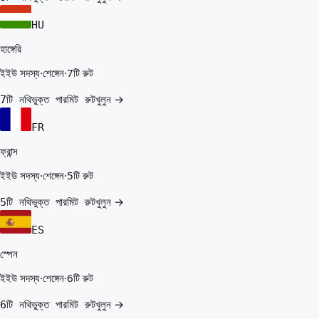
HU
হাঙ্গেরি
ইইউ সদস্য
·
শেঙ্গেন
·
7টি রুট
খুলুন →
7টি নথিভুক্ত পারমিট রুট
FR
ফ্রান্স
ইইউ সদস্য
·
শেঙ্গেন
·
5টি রুট
খুলুন →
5টি নথিভুক্ত পারমিট রুট
ES
স্পেন
ইইউ সদস্য
·
শেঙ্গেন
·
6টি রুট
খুলুন →
6টি নথিভুক্ত পারমিট রুট