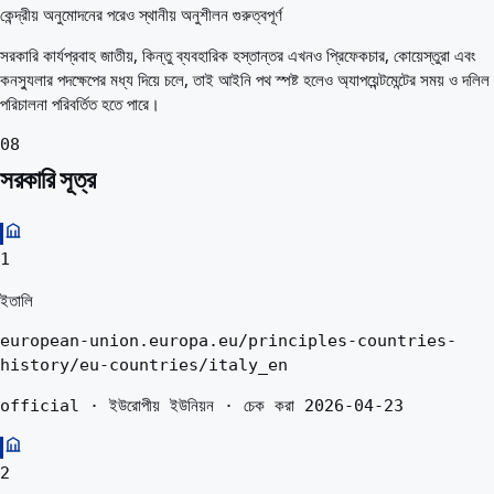
কেন্দ্রীয় অনুমোদনের পরেও স্থানীয় অনুশীলন গুরুত্বপূর্ণ
সরকারি কার্যপ্রবাহ জাতীয়, কিন্তু ব্যবহারিক হস্তান্তর এখনও প্রিফেকচার, কোয়েস্তুরা এবং
কনস্যুলার পদক্ষেপের মধ্য দিয়ে চলে, তাই আইনি পথ স্পষ্ট হলেও অ্যাপয়েন্টমেন্টের সময় ও দলিল
পরিচালনা পরিবর্তিত হতে পারে।
08
সরকারি সূত্র
1
ইতালি
european-union.europa.eu/principles-countries-
history/eu-countries/italy_en
official · ইউরোপীয় ইউনিয়ন · চেক করা 2026-04-23
2