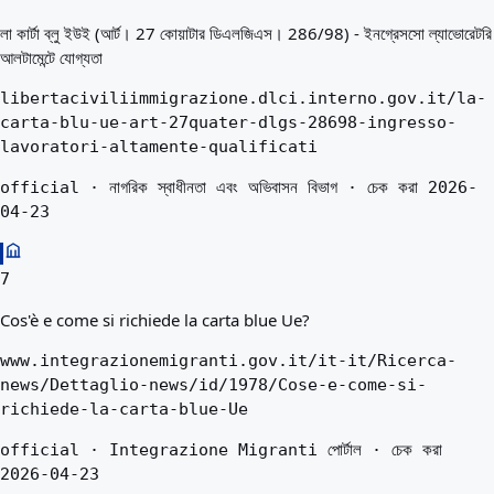
লা কার্টা ব্লু ইউই (আর্ট। 27 কোয়াটার ডিএলজিএস। 286/98) - ইনগ্রেসসো ল্যাভোরেটরি
আলটামেন্টে যোগ্যতা
libertaciviliimmigrazione.dlci.interno.gov.it/la-
carta-blu-ue-art-27quater-dlgs-28698-ingresso-
lavoratori-altamente-qualificati
official · নাগরিক স্বাধীনতা এবং অভিবাসন বিভাগ · চেক করা 2026-
04-23
7
Cos'è e come si richiede la carta blue Ue?
www.integrazionemigranti.gov.it/it-it/Ricerca-
news/Dettaglio-news/id/1978/Cose-e-come-si-
richiede-la-carta-blue-Ue
official · Integrazione Migranti পোর্টাল · চেক করা
2026-04-23