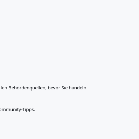
ellen Behördenquellen, bevor Sie handeln.
Community-Tipps.