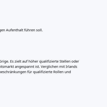
en Aufenthalt führen soll.
ge. Es zielt auf höher qualifizierte Stellen oder
itsmarkt angespannt ist. Verglichen mit Irlands
eschränkungen für qualifizierte Rollen und