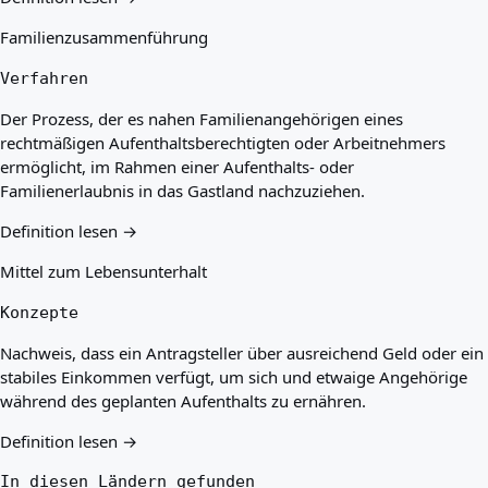
Familienzusammenführung
Verfahren
Der Prozess, der es nahen Familienangehörigen eines
rechtmäßigen Aufenthaltsberechtigten oder Arbeitnehmers
ermöglicht, im Rahmen einer Aufenthalts- oder
Familienerlaubnis in das Gastland nachzuziehen.
Definition lesen →
Mittel zum Lebensunterhalt
Konzepte
Nachweis, dass ein Antragsteller über ausreichend Geld oder ein
stabiles Einkommen verfügt, um sich und etwaige Angehörige
während des geplanten Aufenthalts zu ernähren.
Definition lesen →
In diesen Ländern gefunden