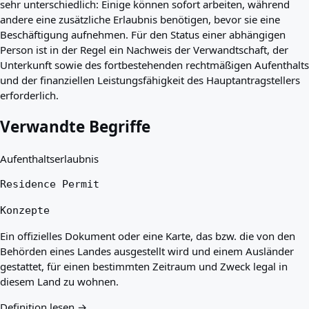
sehr unterschiedlich: Einige können sofort arbeiten, während
andere eine zusätzliche Erlaubnis benötigen, bevor sie eine
Beschäftigung aufnehmen. Für den Status einer abhängigen
Person ist in der Regel ein Nachweis der Verwandtschaft, der
Unterkunft sowie des fortbestehenden rechtmäßigen Aufenthalts
und der finanziellen Leistungsfähigkeit des Hauptantragstellers
erforderlich.
Verwandte Begriffe
Aufenthaltserlaubnis
Residence Permit
Konzepte
Ein offizielles Dokument oder eine Karte, das bzw. die von den
Behörden eines Landes ausgestellt wird und einem Ausländer
gestattet, für einen bestimmten Zeitraum und Zweck legal in
diesem Land zu wohnen.
Definition lesen →