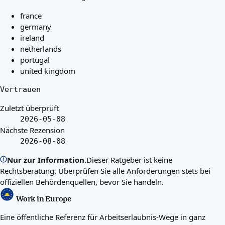
france
germany
ireland
netherlands
portugal
united kingdom
Vertrauen
Zuletzt überprüft
2026-05-08
Nächste Rezension
2026-08-08
Nur zur Information.
Dieser Ratgeber ist keine
Rechtsberatung. Überprüfen Sie alle Anforderungen stets bei
offiziellen Behördenquellen, bevor Sie handeln.
Work in Europe
Eine öffentliche Referenz für Arbeitserlaubnis-Wege in ganz