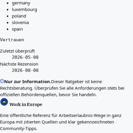
germany
luxembourg
poland
slovenia
spain
Vertrauen
Zuletzt überprüft
2026-05-08
Nächste Rezension
2026-08-08
Nur zur Information.
Dieser Ratgeber ist keine
Rechtsberatung. Überprüfen Sie alle Anforderungen stets bei
offiziellen Behördenquellen, bevor Sie handeln.
Work in Europe
Eine öffentliche Referenz für Arbeitserlaubnis-Wege in ganz
Europa mit zitierten Quellen und klar gekennzeichneten
Community-Tipps.