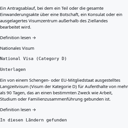
Ein Antragsablauf, bei dem ein Teil oder die gesamte
Einwanderungsakte über eine Botschaft, ein Konsulat oder ein
ausgelagertes Visumzentrum außerhalb des Ziellandes
bearbeitet wird.
Definition lesen →
Nationales Visum
National Visa (Category D)
Unterlagen
Ein von einem Schengen- oder EU-Mitgliedstaat ausgestelltes
Langzeitvisum (Visum der Kategorie D) für Aufenthalte von mehr
als 90 Tagen, das an einen bestimmten Zweck wie Arbeit,
Studium oder Familienzusammenführung gebunden ist.
Definition lesen →
In diesen Ländern gefunden