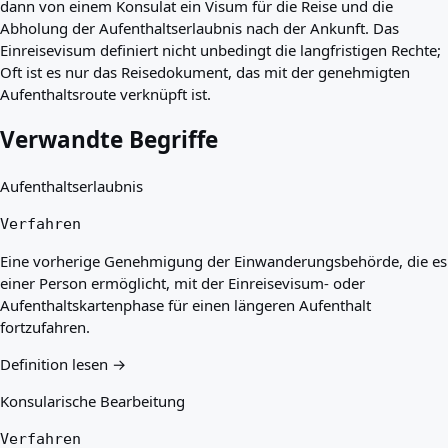
dann von einem Konsulat ein Visum für die Reise und die
Abholung der Aufenthaltserlaubnis nach der Ankunft. Das
Einreisevisum definiert nicht unbedingt die langfristigen Rechte;
Oft ist es nur das Reisedokument, das mit der genehmigten
Aufenthaltsroute verknüpft ist.
Verwandte Begriffe
Aufenthaltserlaubnis
Verfahren
Eine vorherige Genehmigung der Einwanderungsbehörde, die es
einer Person ermöglicht, mit der Einreisevisum- oder
Aufenthaltskartenphase für einen längeren Aufenthalt
fortzufahren.
Definition lesen →
Konsularische Bearbeitung
Verfahren