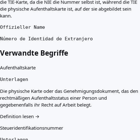
die TIE-Karte, da die NIE die Nummer selbst ist, während die TIE
die physische Aufenthaltskarte ist, auf der sie abgebildet sein
kann.
Offizieller Name
Número de Identidad de Extranjero
Verwandte Begriffe
Aufenthaltskarte
Unterlagen
Die physische Karte oder das Genehmigungsdokument, das den
rechtmäßigen Aufenthaltsstatus einer Person und
gegebenenfalls ihr Recht auf Arbeit belegt.
Definition lesen →
Steueridentifikationsnummer
Unterlagen