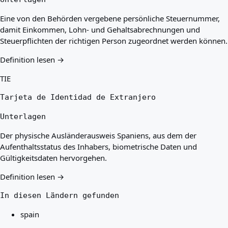
Eine von den Behörden vergebene persönliche Steuernummer,
damit Einkommen, Lohn- und Gehaltsabrechnungen und
Steuerpflichten der richtigen Person zugeordnet werden können.
Definition lesen →
TIE
Tarjeta de Identidad de Extranjero
Unterlagen
Der physische Ausländerausweis Spaniens, aus dem der
Aufenthaltsstatus des Inhabers, biometrische Daten und
Gültigkeitsdaten hervorgehen.
Definition lesen →
In diesen Ländern gefunden
spain