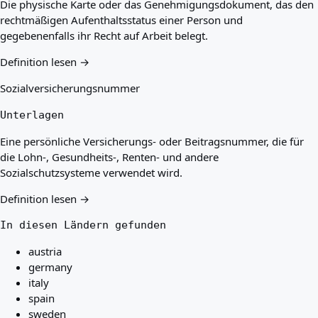
Die physische Karte oder das Genehmigungsdokument, das den
rechtmäßigen Aufenthaltsstatus einer Person und
gegebenenfalls ihr Recht auf Arbeit belegt.
Definition lesen →
Sozialversicherungsnummer
Unterlagen
Eine persönliche Versicherungs- oder Beitragsnummer, die für
die Lohn-, Gesundheits-, Renten- und andere
Sozialschutzsysteme verwendet wird.
Definition lesen →
In diesen Ländern gefunden
austria
germany
italy
spain
sweden