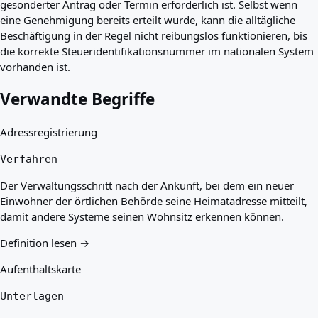
gesonderter Antrag oder Termin erforderlich ist. Selbst wenn
eine Genehmigung bereits erteilt wurde, kann die alltägliche
Beschäftigung in der Regel nicht reibungslos funktionieren, bis
die korrekte Steueridentifikationsnummer im nationalen System
vorhanden ist.
Verwandte Begriffe
Adressregistrierung
Verfahren
Der Verwaltungsschritt nach der Ankunft, bei dem ein neuer
Einwohner der örtlichen Behörde seine Heimatadresse mitteilt,
damit andere Systeme seinen Wohnsitz erkennen können.
Definition lesen →
Aufenthaltskarte
Unterlagen