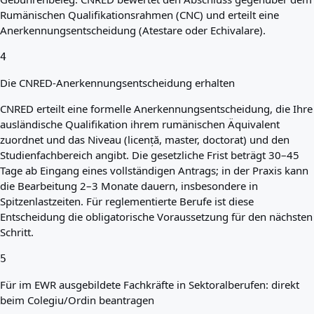
Rumänischen Qualifikationsrahmen (CNC) und erteilt eine
Anerkennungsentscheidung (Atestare oder Echivalare).
4
Die CNRED-Anerkennungsentscheidung erhalten
CNRED erteilt eine formelle Anerkennungsentscheidung, die Ihre
ausländische Qualifikation ihrem rumänischen Äquivalent
zuordnet und das Niveau (licență, master, doctorat) und den
Studienfachbereich angibt. Die gesetzliche Frist beträgt 30–45
Tage ab Eingang eines vollständigen Antrags; in der Praxis kann
die Bearbeitung 2–3 Monate dauern, insbesondere in
Spitzenlastzeiten. Für reglementierte Berufe ist diese
Entscheidung die obligatorische Voraussetzung für den nächsten
Schritt.
5
Für im EWR ausgebildete Fachkräfte in Sektoralberufen: direkt
beim Colegiu/Ordin beantragen