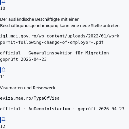
10
Der ausländische Beschäftigte mit einer
Beschäftigungsgenehmigung kann eine neue Stelle antreten
igi.mai.gov.ro/wp-content/uploads/2022/01/work-
permit-following-change-of-employer-.pdf
official · Generalinspektion für Migration ·
geprüft 2026-04-23
11
Visumarten und Reisezweck
eviza.mae.ro/TypeOfVisa
official · Außenministerium · geprüft 2026-04-23
12