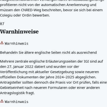
profitieren nicht von der automatischen Anerkennung und
müssen den CNRED-Weg beschreiten, bevor sie sich bei einem
Colegiu oder Ordin bewerben.
07
Warnhinweise
Warnhinweis
Behandeln Sie ältere englische Seiten nicht als ausreichend
Mehrere zentrale englische Erläuterungsseiten der IGI sind auf
den 27. Januar 2022 datiert und wurden vor der
Veröffentlichung mit aktueller Gesetzgebung sowie neueren
offiziellen Dokumenten der Jahre 2024–2025 abgeglichen.
Antragsteller sollten dennoch die Praxis vor Ort prüfen, falls eine
Gebietseinheit nach neueren Formularen oder einer anderen
Antragslogistik fragt.
Warnhinweis