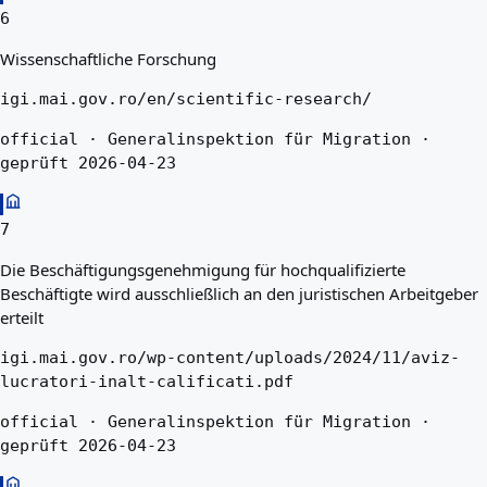
6
Wissenschaftliche Forschung
igi.mai.gov.ro/en/scientific-research/
official · Generalinspektion für Migration ·
geprüft 2026-04-23
7
Die Beschäftigungsgenehmigung für hochqualifizierte
Beschäftigte wird ausschließlich an den juristischen Arbeitgeber
erteilt
igi.mai.gov.ro/wp-content/uploads/2024/11/aviz-
lucratori-inalt-calificati.pdf
official · Generalinspektion für Migration ·
geprüft 2026-04-23