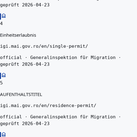
geprüft 2026-04-23
4
Einheitserlaubnis
igi.mai.gov.ro/en/single-permit/
official · Generalinspektion für Migration ·
geprüft 2026-04-23
5
AUFENTHALTSTITEL
igi.mai.gov.ro/en/residence-permit/
official · Generalinspektion für Migration ·
geprüft 2026-04-23