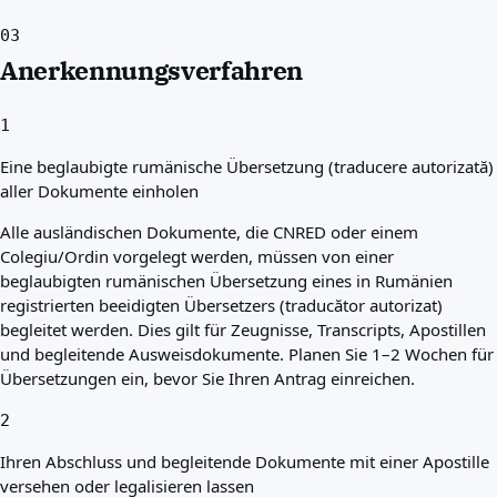
03
Anerkennungsverfahren
1
Eine beglaubigte rumänische Übersetzung (traducere autorizată)
aller Dokumente einholen
Alle ausländischen Dokumente, die CNRED oder einem
Colegiu/Ordin vorgelegt werden, müssen von einer
beglaubigten rumänischen Übersetzung eines in Rumänien
registrierten beeidigten Übersetzers (traducător autorizat)
begleitet werden. Dies gilt für Zeugnisse, Transcripts, Apostillen
und begleitende Ausweisdokumente. Planen Sie 1–2 Wochen für
Übersetzungen ein, bevor Sie Ihren Antrag einreichen.
2
Ihren Abschluss und begleitende Dokumente mit einer Apostille
versehen oder legalisieren lassen