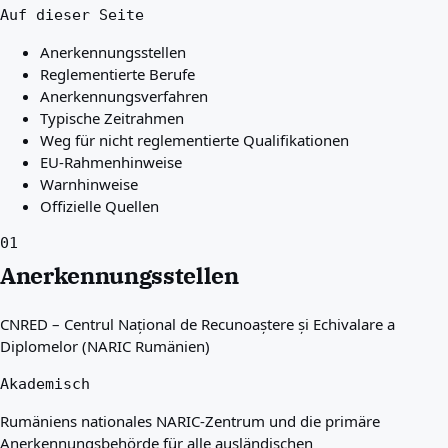
Auf dieser Seite
Anerkennungsstellen
Reglementierte Berufe
Anerkennungsverfahren
Typische Zeitrahmen
Weg für nicht reglementierte Qualifikationen
EU-Rahmenhinweise
Warnhinweise
Offizielle Quellen
01
Anerkennungsstellen
CNRED – Centrul Național de Recunoaștere și Echivalare a
Diplomelor (NARIC Rumänien)
Akademisch
Rumäniens nationales NARIC-Zentrum und die primäre
Anerkennungsbehörde für alle ausländischen