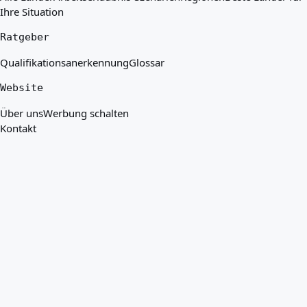
Ihre Situation
Ratgeber
Qualifikationsanerkennung
Glossar
Website
Über uns
Werbung schalten
Kontakt