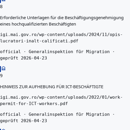
8
Erforderliche Unterlagen für die Beschäftigungsgenehmigung
eines hochqualifizierten Beschäftigten
igi.mai.gov.ro/wp-content/uploads/2024/11/opis-
lucratori-inalt-calificati.pdf
official · Generalinspektion für Migration ·
geprüft 2026-04-23
9
HINWEIS ZUR AUFHEBUNG FÜR ICT-BESCHÄFTIGTE
igi.mai.gov.ro/wp-content/uploads/2022/01/work-
permit-for-ICT-workers.pdf
official · Generalinspektion für Migration ·
geprüft 2026-04-23