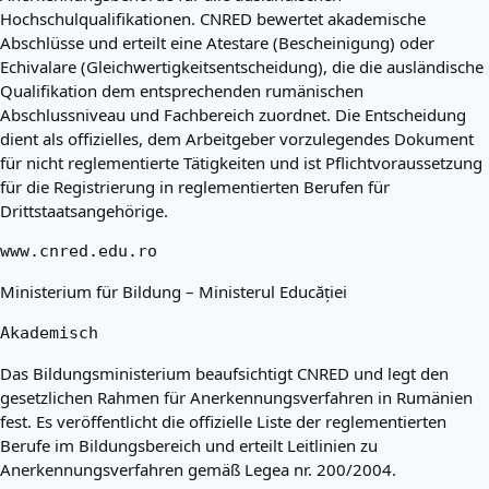
Hochschulqualifikationen. CNRED bewertet akademische
Abschlüsse und erteilt eine Atestare (Bescheinigung) oder
Echivalare (Gleichwertigkeitsentscheidung), die die ausländische
Qualifikation dem entsprechenden rumänischen
Abschlussniveau und Fachbereich zuordnet. Die Entscheidung
dient als offizielles, dem Arbeitgeber vorzulegendes Dokument
für nicht reglementierte Tätigkeiten und ist Pflichtvoraussetzung
für die Registrierung in reglementierten Berufen für
Drittstaatsangehörige.
www.cnred.edu.ro
Ministerium für Bildung – Ministerul Educăției
Akademisch
Das Bildungsministerium beaufsichtigt CNRED und legt den
gesetzlichen Rahmen für Anerkennungsverfahren in Rumänien
fest. Es veröffentlicht die offizielle Liste der reglementierten
Berufe im Bildungsbereich und erteilt Leitlinien zu
Anerkennungsverfahren gemäß Legea nr. 200/2004.