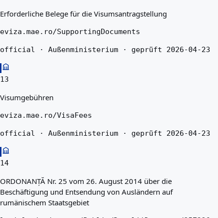
Erforderliche Belege für die Visumsantragstellung
eviza.mae.ro/SupportingDocuments
official · Außenministerium · geprüft 2026-04-23
13
Visumgebühren
eviza.mae.ro/VisaFees
official · Außenministerium · geprüft 2026-04-23
14
ORDONANȚĂ Nr. 25 vom 26. August 2014 über die
Beschäftigung und Entsendung von Ausländern auf
rumänischem Staatsgebiet