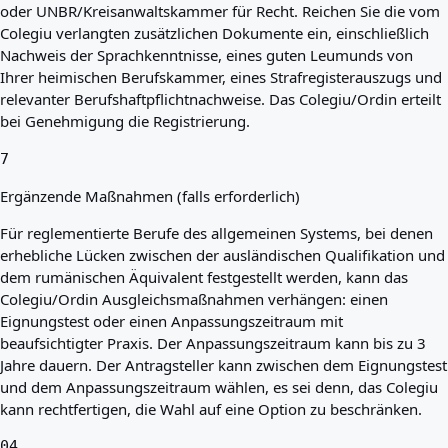
oder UNBR/Kreisanwaltskammer für Recht. Reichen Sie die vom
Colegiu verlangten zusätzlichen Dokumente ein, einschließlich
Nachweis der Sprachkenntnisse, eines guten Leumunds von
Ihrer heimischen Berufskammer, eines Strafregisterauszugs und
relevanter Berufshaftpflichtnachweise. Das Colegiu/Ordin erteilt
bei Genehmigung die Registrierung.
7
Ergänzende Maßnahmen (falls erforderlich)
Für reglementierte Berufe des allgemeinen Systems, bei denen
erhebliche Lücken zwischen der ausländischen Qualifikation und
dem rumänischen Äquivalent festgestellt werden, kann das
Colegiu/Ordin Ausgleichsmaßnahmen verhängen: einen
Eignungstest oder einen Anpassungszeitraum mit
beaufsichtigter Praxis. Der Anpassungszeitraum kann bis zu 3
Jahre dauern. Der Antragsteller kann zwischen dem Eignungstest
und dem Anpassungszeitraum wählen, es sei denn, das Colegiu
kann rechtfertigen, die Wahl auf eine Option zu beschränken.
04