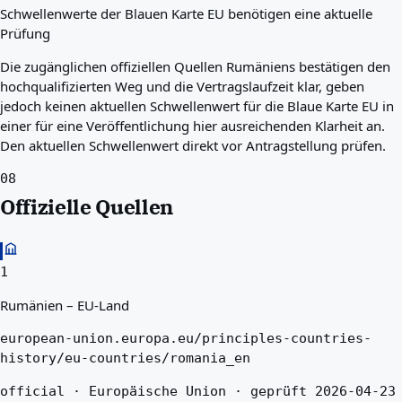
Schwellenwerte der Blauen Karte EU benötigen eine aktuelle
Prüfung
Die zugänglichen offiziellen Quellen Rumäniens bestätigen den
hochqualifizierten Weg und die Vertragslaufzeit klar, geben
jedoch keinen aktuellen Schwellenwert für die Blaue Karte EU in
einer für eine Veröffentlichung hier ausreichenden Klarheit an.
Den aktuellen Schwellenwert direkt vor Antragstellung prüfen.
08
Offizielle Quellen
1
Rumänien – EU-Land
european-union.europa.eu/principles-countries-
history/eu-countries/romania_en
official · Europäische Union · geprüft 2026-04-23