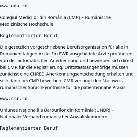
www.edu.ro
Colegiul Medicilor din România (CMR) – Rumänische
Medizinische Hochschule
Reglementierter Beruf
Die gesetzlich vorgeschriebene Berufsorganisation für alle in
Rumänien tätigen Ärzte. Im EWR ausgebildete Ärzte profitieren
von der automatischen Anerkennung und bewerben sich direkt
bei CMR für die Registrierung. Drittstaatsangehörige müssen
zunächst eine CNRED-Anerkennungsentscheidung erhalten und
sich dann bei CMR bewerben. CMR verlangt den Nachweis
rumänischer Sprachkenntnisse für die patientennahe Praxis.
www.cmr.ro
Uniunea Națională a Barourilor din România (UNBR) –
Nationaler Verband rumänischer Anwaltskammern
Reglementierter Beruf