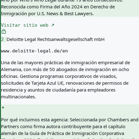
Reconocida como Firma del Año 2024 en Derecho de
Inmigración por U.S. News & Best Lawyers.
Visitar sitio web
Deloitte Legal Rechtsanwaltsgesellschaft mbH
2
www.deloitte-legal.de/en
Una de las mayores prácticas de inmigración empresarial de
Alemania, con más de 50 abogados de inmigración en ocho
oficinas. Gestiona programas corporativos de visados,
solicitudes de Tarjeta Azul UE, renovaciones de permisos de
residencia y asuntos de ciudadanía para empleadores
multinacionales.
Por qué incluimos esta agencia:
Seleccionada por Chambers and
Partners como firma autora contribuyente para el capítulo
alemán de la Guía de Práctica de Inmigración Corporativa