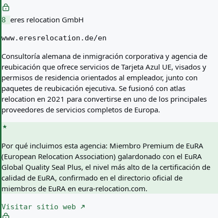
eres relocation GmbH
8
www.eresrelocation.de/en
Consultoría alemana de inmigración corporativa y agencia de
reubicación que ofrece servicios de Tarjeta Azul UE, visados y
permisos de residencia orientados al empleador, junto con
paquetes de reubicación ejecutiva. Se fusionó con atlas
relocation en 2021 para convertirse en uno de los principales
proveedores de servicios completos de Europa.
Por qué incluimos esta agencia:
Miembro Premium de EuRA
(European Relocation Association) galardonado con el EuRA
Global Quality Seal Plus, el nivel más alto de la certificación de
calidad de EuRA, confirmado en el directorio oficial de
miembros de EuRA en eura-relocation.com.
Visitar sitio web