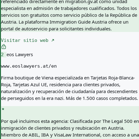
referenciado directamente en migration.gv.at como unidad
especialista en admisión de trabajadores cualificados. Todos los
servicios son gratuitos como servicio público de la República de
Austria. La plataforma Immigration Guide Austria ofrece un
portal de autoservicio para solicitantes individuales.
Visitar sitio web
eos Lawyers
2
www.eoslawyers.at/en
Firma boutique de Viena especializada en Tarjetas Roja-Blanca-
Roja, Tarjetas Azul UE, residencia para clientes privados,
naturalización y recuperación de ciudadanía para descendientes
de perseguidos en la era nazi. Más de 1.500 casos completados.
Por qué incluimos esta agencia:
Clasificada por The Legal 500 en
inmigración de clientes privados y reubicación en Austria.
Miembro de ABIL, IBA y VisaLaw International, con acceso a una