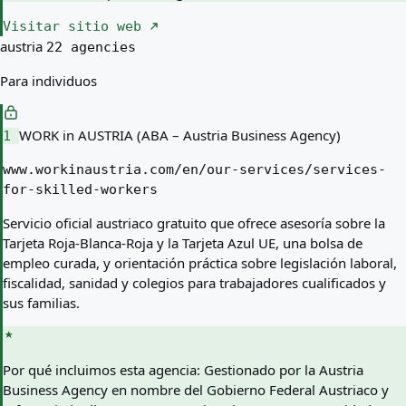
Visitar sitio web
austria
22 agencies
Para individuos
WORK in AUSTRIA (ABA – Austria Business Agency)
1
www.workinaustria.com/en/our-services/services-
for-skilled-workers
Servicio oficial austriaco gratuito que ofrece asesoría sobre la
Tarjeta Roja-Blanca-Roja y la Tarjeta Azul UE, una bolsa de
empleo curada, y orientación práctica sobre legislación laboral,
fiscalidad, sanidad y colegios para trabajadores cualificados y
sus familias.
Por qué incluimos esta agencia:
Gestionado por la Austria
Business Agency en nombre del Gobierno Federal Austriaco y