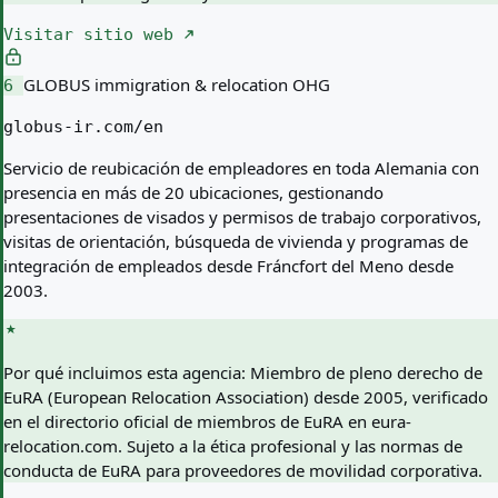
Visitar sitio web
GLOBUS immigration & relocation OHG
6
globus-ir.com/en
Servicio de reubicación de empleadores en toda Alemania con
presencia en más de 20 ubicaciones, gestionando
presentaciones de visados y permisos de trabajo corporativos,
visitas de orientación, búsqueda de vivienda y programas de
integración de empleados desde Fráncfort del Meno desde
2003.
Por qué incluimos esta agencia:
Miembro de pleno derecho de
EuRA (European Relocation Association) desde 2005, verificado
en el directorio oficial de miembros de EuRA en eura-
relocation.com. Sujeto a la ética profesional y las normas de
conducta de EuRA para proveedores de movilidad corporativa.