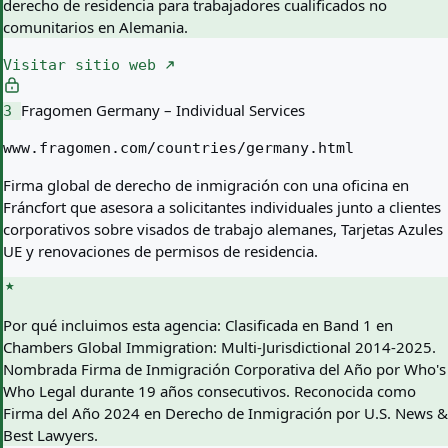
derecho de residencia para trabajadores cualificados no
comunitarios en Alemania.
Visitar sitio web
Fragomen Germany – Individual Services
3
www.fragomen.com/countries/germany.html
Firma global de derecho de inmigración con una oficina en
Fráncfort que asesora a solicitantes individuales junto a clientes
corporativos sobre visados de trabajo alemanes, Tarjetas Azules
UE y renovaciones de permisos de residencia.
Por qué incluimos esta agencia:
Clasificada en Band 1 en
Chambers Global Immigration: Multi-Jurisdictional 2014-2025.
Nombrada Firma de Inmigración Corporativa del Año por Who's
Who Legal durante 19 años consecutivos. Reconocida como
Firma del Año 2024 en Derecho de Inmigración por U.S. News &
Best Lawyers.