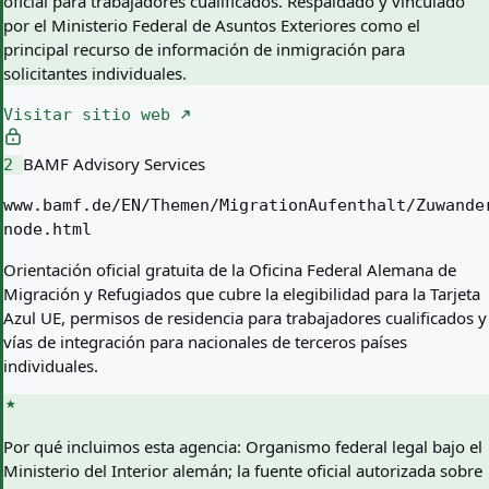
oficial para trabajadores cualificados. Respaldado y vinculado
por el Ministerio Federal de Asuntos Exteriores como el
principal recurso de información de inmigración para
solicitantes individuales.
Visitar sitio web
BAMF Advisory Services
2
www.bamf.de/EN/Themen/MigrationAufenthalt/Zuwande
node.html
Orientación oficial gratuita de la Oficina Federal Alemana de
Migración y Refugiados que cubre la elegibilidad para la Tarjeta
Azul UE, permisos de residencia para trabajadores cualificados y
vías de integración para nacionales de terceros países
individuales.
Por qué incluimos esta agencia:
Organismo federal legal bajo el
Ministerio del Interior alemán; la fuente oficial autorizada sobre