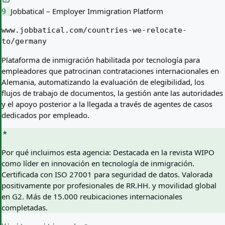
Jobbatical – Employer Immigration Platform
9
www.jobbatical.com/countries-we-relocate-
to/germany
Plataforma de inmigración habilitada por tecnología para
empleadores que patrocinan contrataciones internacionales en
Alemania, automatizando la evaluación de elegibilidad, los
flujos de trabajo de documentos, la gestión ante las autoridades
y el apoyo posterior a la llegada a través de agentes de casos
dedicados por empleado.
Por qué incluimos esta agencia:
Destacada en la revista WIPO
como líder en innovación en tecnología de inmigración.
Certificada con ISO 27001 para seguridad de datos. Valorada
positivamente por profesionales de RR.HH. y movilidad global
en G2. Más de 15.000 reubicaciones internacionales
completadas.