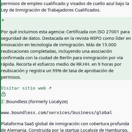
permisos de empleo cualificado y visados de cuello azul bajo la
Ley de Inmigración de Trabajadores Cualificados.
Por qué incluimos esta agencia:
Certificada con ISO 27001 para
seguridad de datos. Destacada en la revista WIPO como líder en
innovación en tecnología de inmigración. Más de 15.000
reubicaciones completadas, incluyendo una asociación
confirmada con la ciudad de Berlín para inmigración por vía
rápida. Recorta el esfuerzo medio de RR.HH. en 9 horas por
reubicación y registra un 99% de tasa de aprobación de
permisos.
Visitar sitio web
Boundless (formerly Localyze)
2
www.boundless.com/services/business/global
Plataforma SaaS global de inmigración con cobertura profunda
de Alemania. Construida por la startup Localyze de Hamburgo,