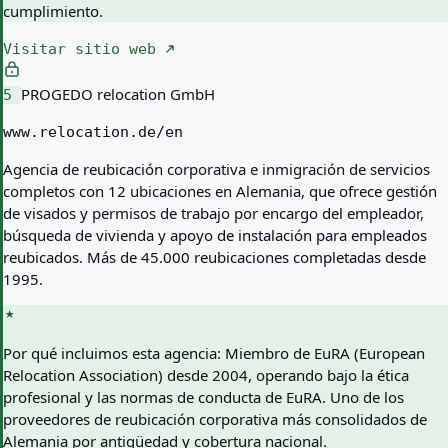
cumplimiento.
Visitar sitio web
PROGEDO relocation GmbH
5
www.relocation.de/en
Agencia de reubicación corporativa e inmigración de servicios
completos con 12 ubicaciones en Alemania, que ofrece gestión
de visados y permisos de trabajo por encargo del empleador,
búsqueda de vivienda y apoyo de instalación para empleados
reubicados. Más de 45.000 reubicaciones completadas desde
1995.
Por qué incluimos esta agencia:
Miembro de EuRA (European
Relocation Association) desde 2004, operando bajo la ética
profesional y las normas de conducta de EuRA. Uno de los
proveedores de reubicación corporativa más consolidados de
Alemania por antigüedad y cobertura nacional.