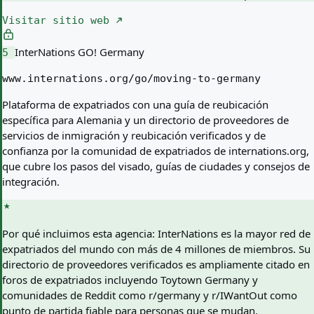
Visitar sitio web
InterNations GO! Germany
5
www.internations.org/go/moving-to-germany
Plataforma de expatriados con una guía de reubicación
específica para Alemania y un directorio de proveedores de
servicios de inmigración y reubicación verificados y de
confianza por la comunidad de expatriados de internations.org,
que cubre los pasos del visado, guías de ciudades y consejos de
integración.
Por qué incluimos esta agencia:
InterNations es la mayor red de
expatriados del mundo con más de 4 millones de miembros. Su
directorio de proveedores verificados es ampliamente citado en
foros de expatriados incluyendo Toytown Germany y
comunidades de Reddit como r/germany y r/IWantOut como
punto de partida fiable para personas que se mudan.