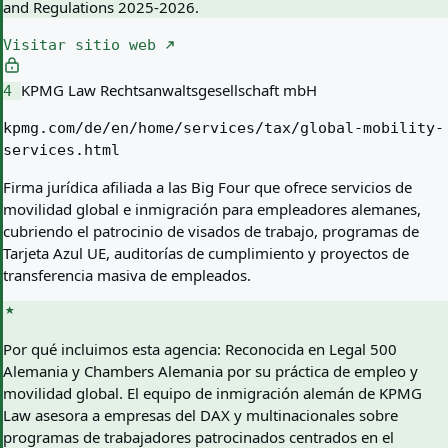
and Regulations 2025-2026.
Visitar sitio web
KPMG Law Rechtsanwaltsgesellschaft mbH
4
kpmg.com/de/en/home/services/tax/global-mobility-
services.html
Firma jurídica afiliada a las Big Four que ofrece servicios de
movilidad global e inmigración para empleadores alemanes,
cubriendo el patrocinio de visados de trabajo, programas de
Tarjeta Azul UE, auditorías de cumplimiento y proyectos de
transferencia masiva de empleados.
Por qué incluimos esta agencia:
Reconocida en Legal 500
Alemania y Chambers Alemania por su práctica de empleo y
movilidad global. El equipo de inmigración alemán de KPMG
Law asesora a empresas del DAX y multinacionales sobre
programas de trabajadores patrocinados centrados en el