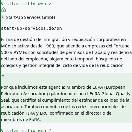
Visitar sitio web
Start-Up Services GmbH
7
start-up-services.de/en
Firma de gestión de inmigración y reubicación corporativa en
Múnich activa desde 1983, que atiende a empresas del Fortune
500 y PYMEs con solicitudes de permisos de trabajo y residencia
del lado del empleador, alojamiento temporal, búsqueda de
colegios y gestión integral del ciclo de vida de la reubicación.
Por qué incluimos esta agencia:
Miembro de EuRA (European
Relocation Association) galardonado con el EuRA Global Quality
Seal, que certifica el cumplimiento del estándar de calidad de la
asociación. También miembro de las redes internacionales de
reubicación TIRA y ERC, confirmado en el directorio de
miembros de EuRA.
Visitar sitio web