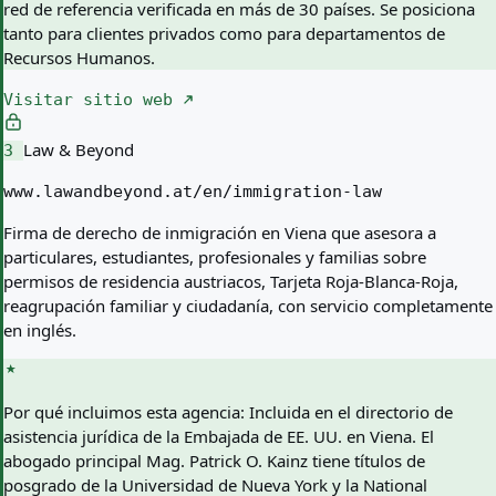
red de referencia verificada en más de 30 países. Se posiciona
tanto para clientes privados como para departamentos de
Recursos Humanos.
Visitar sitio web
Law & Beyond
3
www.lawandbeyond.at/en/immigration-law
Firma de derecho de inmigración en Viena que asesora a
particulares, estudiantes, profesionales y familias sobre
permisos de residencia austriacos, Tarjeta Roja-Blanca-Roja,
reagrupación familiar y ciudadanía, con servicio completamente
en inglés.
Por qué incluimos esta agencia:
Incluida en el directorio de
asistencia jurídica de la Embajada de EE. UU. en Viena. El
abogado principal Mag. Patrick O. Kainz tiene títulos de
posgrado de la Universidad de Nueva York y la National