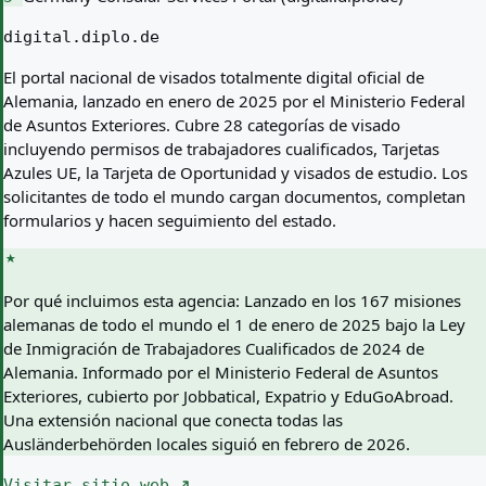
digital.diplo.de
El portal nacional de visados totalmente digital oficial de
Alemania, lanzado en enero de 2025 por el Ministerio Federal
de Asuntos Exteriores. Cubre 28 categorías de visado
incluyendo permisos de trabajadores cualificados, Tarjetas
Azules UE, la Tarjeta de Oportunidad y visados de estudio. Los
solicitantes de todo el mundo cargan documentos, completan
formularios y hacen seguimiento del estado.
Por qué incluimos esta agencia:
Lanzado en los 167 misiones
alemanas de todo el mundo el 1 de enero de 2025 bajo la Ley
de Inmigración de Trabajadores Cualificados de 2024 de
Alemania. Informado por el Ministerio Federal de Asuntos
Exteriores, cubierto por Jobbatical, Expatrio y EduGoAbroad.
Una extensión nacional que conecta todas las
Ausländerbehörden locales siguió en febrero de 2026.
Visitar sitio web