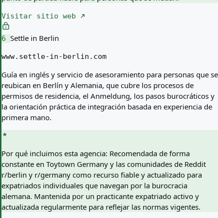
Visitar sitio web
Settle in Berlin
6
www.settle-in-berlin.com
Guía en inglés y servicio de asesoramiento para personas que se
reubican en Berlín y Alemania, que cubre los procesos de
permisos de residencia, el Anmeldung, los pasos burocráticos y
la orientación práctica de integración basada en experiencia de
primera mano.
Por qué incluimos esta agencia:
Recomendada de forma
constante en Toytown Germany y las comunidades de Reddit
r/berlin y r/germany como recurso fiable y actualizado para
expatriados individuales que navegan por la burocracia
alemana. Mantenida por un practicante expatriado activo y
actualizada regularmente para reflejar las normas vigentes.