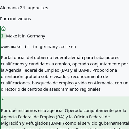
Alemania
24 agencies
Para individuos
Make it in Germany
1
www.make-it-in-germany.com/en
Portal oficial del gobierno federal alemán para trabajadores
cualificados y candidatos a empleo, operado conjuntamente por
la Agencia Federal de Empleo (BA) y el BAMF. Proporciona
orientación gratuita sobre visados, reconocimiento de
cualificaciones, búsqueda de empleo y vida en Alemania, con un
directorio de centros de asesoramiento regionales.
Por qué incluimos esta agencia:
Operado conjuntamente por la
Agencia Federal de Empleo (BA) y la Oficina Federal de
Migración y Refugiados (BAMF) como el servicio gubernamental