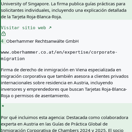
University of Singapore. La firma publica guías prácticas para
solicitantes individuales, incluyendo una explicación detallada
de la Tarjeta Roja-Blanca-Roja.
Visitar sitio web
Oberhammer Rechtsanwälte GmbH
4
www.oberhammer.co.at/en/expertise/corporate-
migration
Firma de derecho de inmigración en Viena especializada en
migración corporativa que también asesora a clientes privados
internacionales sobre residencia en Austria, incluyendo
inversores y emprendedores que buscan Tarjetas Roja-Blanca-
Roja o permisos de asentamiento.
Por qué incluimos esta agencia:
Destacada como colaboradora
experta en Austria en las Guías de Práctica Global de
Inmigración Corporativa de Chambers 2024 y 2025. El socio