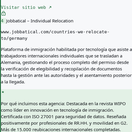
Visitar sitio web
Jobbatical – Individual Relocation
4
www.jobbatical.com/countries-we-relocate-
to/germany
Plataforma de inmigración habilitada por tecnología que asiste a
trabajadores internacionales individuales que se trasladan a
Alemania, gestionando el proceso completo del permiso desde
la verificación de elegibilidad y recopilación de documentos
hasta la gestión ante las autoridades y el asentamiento posterior
a la llegada.
Por qué incluimos esta agencia:
Destacada en la revista WIPO
como líder en innovación en tecnología de inmigración.
Certificada con ISO 27001 para seguridad de datos. Reseñada
positivamente por profesionales de RR.HH. y movilidad en G2.
Más de 15.000 reubicaciones internacionales completadas.