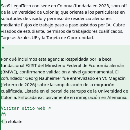
SaaS LegalTech con sede en Colonia (fundada en 2023, spin-off
de la Universidad de Colonia) que orienta a los particulares en
solicitudes de visado y permiso de residencia alemanes
mediante flujos de trabajo paso a paso asistidos por IA. Cubre
visados de estudiante, permisos de trabajadores cualificados,
Tarjetas Azules UE y la Tarjeta de Oportunidad.
Por qué incluimos esta agencia:
Respaldada por la beca
fundacional EXIST del Ministerio Federal de Economía alemán
(BMWE), confirmando validación a nivel gubernamental. El
cofundador Georg Nauheimer fue entrevistado en VC Magazin
(febrero de 2026) sobre la simplificación de la migración
cualificada. Listada en el portal de startups de la Universidad de
Colonia. Enfocada exclusivamente en inmigración en Alemania.
Visitar sitio web
relokate
4