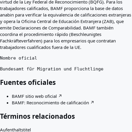
virtud de la Ley Federal de Reconocimiento (BQFG). Para los
trabajadores calificados, BAMF proporciona la base de datos
anabin para verificar la equivalencia de calificaciones extranjeras
y opera la Oficina Central de Educación Extranjera (ZAB), que
emite Declaraciones de Comparabilidad. BAMF también
coordina el procedimiento rápido (Beschleunigtes
Fachkräfteverfahren) para los empresarios que contratan
trabajadores cualificados fuera de la UE.
Nombre oficial
Bundesamt für Migration und Fluchtlinge
Fuentes oficiales
BAMF sitio web oficial
↗
BAMF: Reconocimiento de calificación
↗
Términos relacionados
Aufenthaltstitel