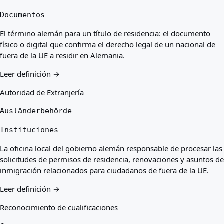
Documentos
El término alemán para un título de residencia: el documento
físico o digital que confirma el derecho legal de un nacional de
fuera de la UE a residir en Alemania.
Leer definición →
Autoridad de Extranjería
Ausländerbehörde
Instituciones
La oficina local del gobierno alemán responsable de procesar las
solicitudes de permisos de residencia, renovaciones y asuntos de
inmigración relacionados para ciudadanos de fuera de la UE.
Leer definición →
Reconocimiento de cualificaciones