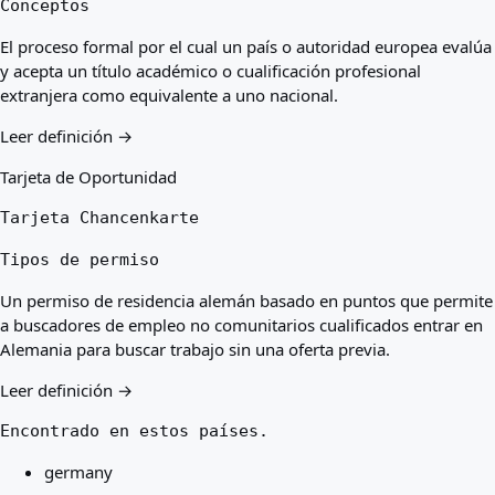
Conceptos
El proceso formal por el cual un país o autoridad europea evalúa
y acepta un título académico o cualificación profesional
extranjera como equivalente a uno nacional.
Leer definición →
Tarjeta de Oportunidad
Tarjeta Chancenkarte
Tipos de permiso
Un permiso de residencia alemán basado en puntos que permite
a buscadores de empleo no comunitarios cualificados entrar en
Alemania para buscar trabajo sin una oferta previa.
Leer definición →
Encontrado en estos países.
germany