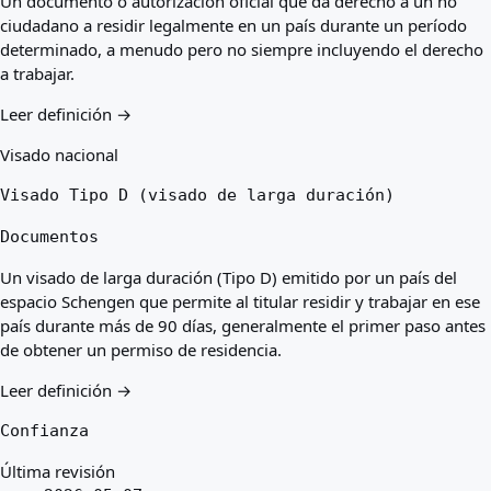
Un documento o autorización oficial que da derecho a un no
ciudadano a residir legalmente en un país durante un período
determinado, a menudo pero no siempre incluyendo el derecho
a trabajar.
Leer definición →
Visado nacional
Visado Tipo D (visado de larga duración)
Documentos
Un visado de larga duración (Tipo D) emitido por un país del
espacio Schengen que permite al titular residir y trabajar en ese
país durante más de 90 días, generalmente el primer paso antes
de obtener un permiso de residencia.
Leer definición →
Confianza
Última revisión