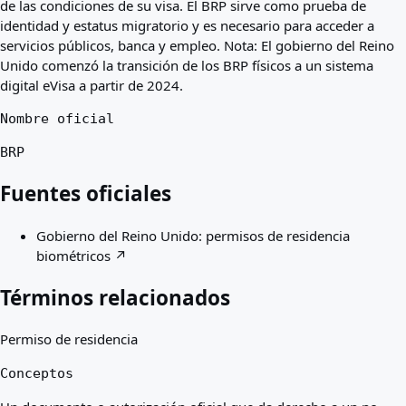
de las condiciones de su visa. El BRP sirve como prueba de
identidad y estatus migratorio y es necesario para acceder a
servicios públicos, banca y empleo. Nota: El gobierno del Reino
Unido comenzó la transición de los BRP físicos a un sistema
digital eVisa a partir de 2024.
Nombre oficial
BRP
Fuentes oficiales
Gobierno del Reino Unido: permisos de residencia
biométricos
↗
Términos relacionados
Permiso de residencia
Conceptos