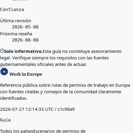
Confianza
Última revisión
2026-05-08
Próxima reseña
2026-08-08
Solo informativo.
Esta guía no constituye asesoramiento
legal. Verifique siempre los requisitos con las fuentes
gubernamentales oficiales antes de actuar.
Work in Europe
Referencia pública sobre rutas de permiso de trabajo en Europa
con fuentes citadas y consejos de la comunidad claramente
identificados.
2026-07-27 12:14:33 UTC / c1c98a9
Guía
Todos los países
Escenarios de permiso de