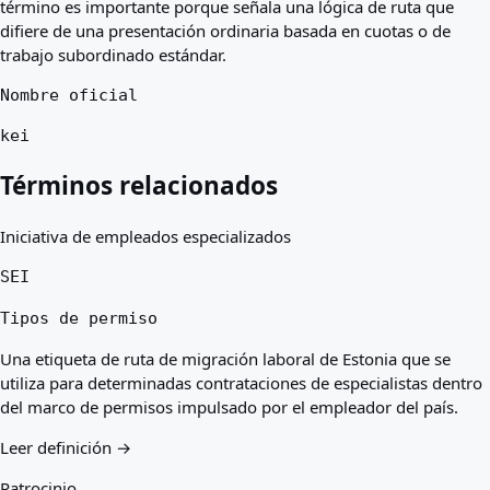
término es importante porque señala una lógica de ruta que
difiere de una presentación ordinaria basada en cuotas o de
trabajo subordinado estándar.
Nombre oficial
kei
Términos relacionados
Iniciativa de empleados especializados
SEI
Tipos de permiso
Una etiqueta de ruta de migración laboral de Estonia que se
utiliza para determinadas contrataciones de especialistas dentro
del marco de permisos impulsado por el empleador del país.
Leer definición →
Patrocinio