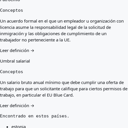
Conceptos
Un acuerdo formal en el que un empleador u organización con
licencia asume la responsabilidad legal de la solicitud de
inmigración y las obligaciones de cumplimiento de un
trabajador no perteneciente a la UE.
Leer definición →
Umbral salarial
Conceptos
Un salario bruto anual mínimo que debe cumplir una oferta de
trabajo para que un solicitante califique para ciertos permisos de
trabajo, en particular el EU Blue Card.
Leer definición →
Encontrado en estos países.
estonia