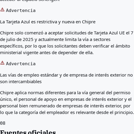
Advertencia
La Tarjeta Azul es restrictiva y nueva en Chipre
Chipre solo comenzó a aceptar solicitudes de Tarjeta Azul UE el 7
de julio de 2025 y actualmente limita la vía a sectores
específicos, por lo que los solicitantes deben verificar el ámbito
ministerial vigente antes de depender de ella.
Advertencia
Las vías de empleo estándar y de empresa de interés exterior no
son intercambiables
Chipre aplica normas diferentes para la vía general del permiso
único, el personal de apoyo en empresas de interés exterior y el
personal bien remunerado de empresas de interés exterior, por
lo que la categoría del empleador es relevante desde el principio.
08
Fuentes oficiales