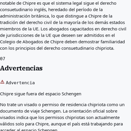
notable de Chipre es que el sistema legal sigue el derecho
consuetudinario inglés, heredado del período de la
administración británica, lo que distingue a Chipre de la
tradición del derecho civil de la mayoría de los demás estados
miembros de la UE. Los abogados capacitados en derecho civil
de jurisdicciones de la UE que deseen ser admitidos en el
Colegio de Abogados de Chipre deben demostrar familiaridad
con los principios del derecho consuetudinario chipriota.
07
Advertencias
Advertencia
Chipre sigue fuera del espacio Schengen
No trate un visado o permiso de residencia chipriota como un
documento de viaje Schengen. La orientación oficial sobre
visados indica que los permisos chipriotas son actualmente
válidos solo para Chipre, aunque el país está trabajando para
acceder al espacio Schengen.