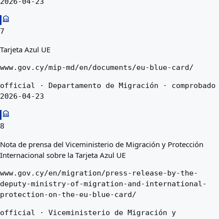
2026-04-23
7
Tarjeta Azul UE
www.gov.cy/mip-md/en/documents/eu-blue-card/
official · Departamento de Migración · comprobado
2026-04-23
8
Nota de prensa del Viceministerio de Migración y Protección
Internacional sobre la Tarjeta Azul UE
www.gov.cy/en/migration/press-release-by-the-
deputy-ministry-of-migration-and-international-
protection-on-the-eu-blue-card/
official · Viceministerio de Migración y