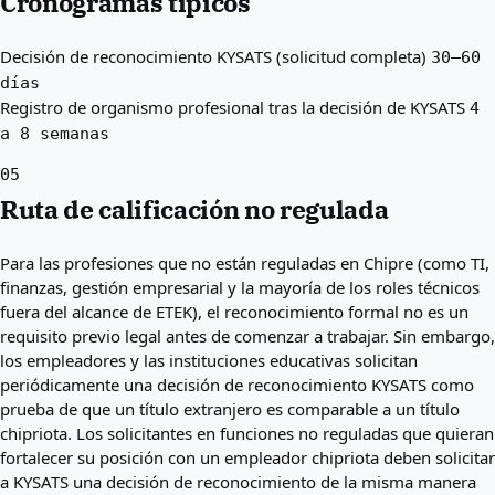
Cronogramas típicos
Decisión de reconocimiento KYSATS (solicitud completa)
30–60
días
Registro de organismo profesional tras la decisión de KYSATS
4
a 8 semanas
05
Ruta de calificación no regulada
Para las profesiones que no están reguladas en Chipre (como TI,
finanzas, gestión empresarial y la mayoría de los roles técnicos
fuera del alcance de ETEK), el reconocimiento formal no es un
requisito previo legal antes de comenzar a trabajar. Sin embargo,
los empleadores y las instituciones educativas solicitan
periódicamente una decisión de reconocimiento KYSATS como
prueba de que un título extranjero es comparable a un título
chipriota. Los solicitantes en funciones no reguladas que quieran
fortalecer su posición con un empleador chipriota deben solicitar
a KYSATS una decisión de reconocimiento de la misma manera