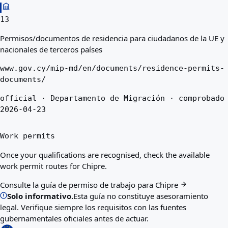
13
Permisos/documentos de residencia para ciudadanos de la UE y
nacionales de terceros países
www.gov.cy/mip-md/en/documents/residence-permits-
documents/
official · Departamento de Migración · comprobado
2026-04-23
Work permits
Once your qualifications are recognised, check the available
work permit routes for Chipre.
Consulte la guía de permiso de trabajo para Chipre
Solo informativo.
Esta guía no constituye asesoramiento
legal. Verifique siempre los requisitos con las fuentes
gubernamentales oficiales antes de actuar.