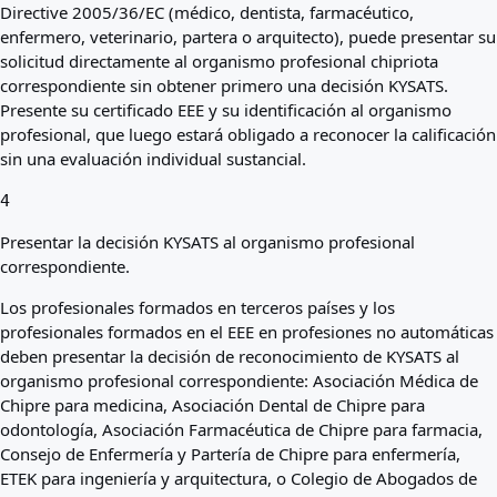
Directive 2005/36/EC (médico, dentista, farmacéutico,
enfermero, veterinario, partera o arquitecto), puede presentar su
solicitud directamente al organismo profesional chipriota
correspondiente sin obtener primero una decisión KYSATS.
Presente su certificado EEE y su identificación al organismo
profesional, que luego estará obligado a reconocer la calificación
sin una evaluación individual sustancial.
4
Presentar la decisión KYSATS al organismo profesional
correspondiente.
Los profesionales formados en terceros países y los
profesionales formados en el EEE en profesiones no automáticas
deben presentar la decisión de reconocimiento de KYSATS al
organismo profesional correspondiente: Asociación Médica de
Chipre para medicina, Asociación Dental de Chipre para
odontología, Asociación Farmacéutica de Chipre para farmacia,
Consejo de Enfermería y Partería de Chipre para enfermería,
ETEK para ingeniería y arquitectura, o Colegio de Abogados de