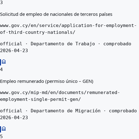
3
Solicitud de empleo de nacionales de terceros países
www.gov.cy/en/service/application-for-employment-
of-third-country-nationals/
official · Departamento de Trabajo · comprobado
2026-04-23
4
Empleo remunerado (permiso único – GEN)
www.gov.cy/mip-md/en/documents/remunerated-
employment-single-permit-gen/
official · Departamento de Migración · comprobado
2026-04-23
5