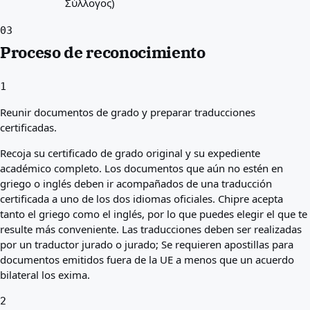
Σύλλογος)
03
Proceso de reconocimiento
1
Reunir documentos de grado y preparar traducciones
certificadas.
Recoja su certificado de grado original y su expediente
académico completo. Los documentos que aún no estén en
griego o inglés deben ir acompañados de una traducción
certificada a uno de los dos idiomas oficiales. Chipre acepta
tanto el griego como el inglés, por lo que puedes elegir el que te
resulte más conveniente. Las traducciones deben ser realizadas
por un traductor jurado o jurado; Se requieren apostillas para
documentos emitidos fuera de la UE a menos que un acuerdo
bilateral los exima.
2