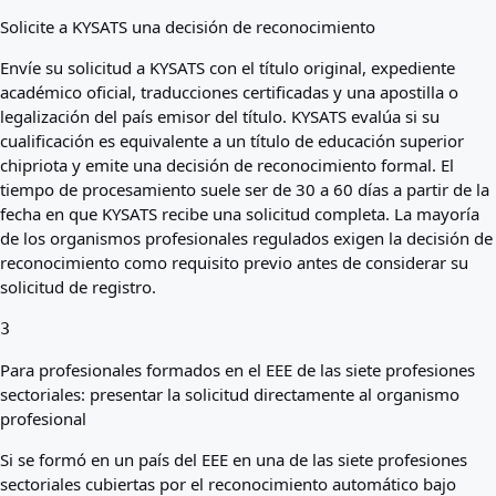
Solicite a KYSATS una decisión de reconocimiento
Envíe su solicitud a KYSATS con el título original, expediente
académico oficial, traducciones certificadas y una apostilla o
legalización del país emisor del título. KYSATS evalúa si su
cualificación es equivalente a un título de educación superior
chipriota y emite una decisión de reconocimiento formal. El
tiempo de procesamiento suele ser de 30 a 60 días a partir de la
fecha en que KYSATS recibe una solicitud completa. La mayoría
de los organismos profesionales regulados exigen la decisión de
reconocimiento como requisito previo antes de considerar su
solicitud de registro.
3
Para profesionales formados en el EEE de las siete profesiones
sectoriales: presentar la solicitud directamente al organismo
profesional
Si se formó en un país del EEE en una de las siete profesiones
sectoriales cubiertas por el reconocimiento automático bajo