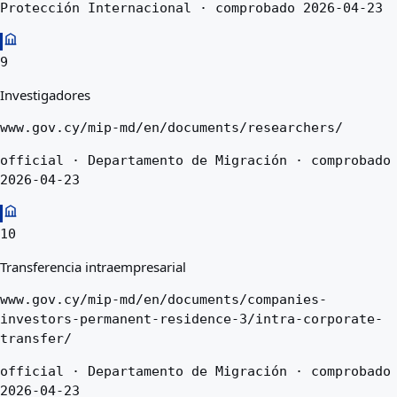
Protección Internacional · comprobado 2026-04-23
9
Investigadores
www.gov.cy/mip-md/en/documents/researchers/
official · Departamento de Migración · comprobado
2026-04-23
10
Transferencia intraempresarial
www.gov.cy/mip-md/en/documents/companies-
investors-permanent-residence-3/intra-corporate-
transfer/
official · Departamento de Migración · comprobado
2026-04-23