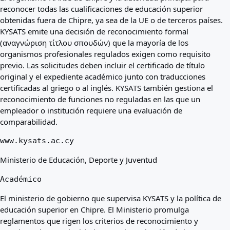
reconocer todas las cualificaciones de educación superior
obtenidas fuera de Chipre, ya sea de la UE o de terceros países.
KYSATS emite una decisión de reconocimiento formal
(αναγνώριση τίτλου σπουδών) que la mayoría de los
organismos profesionales regulados exigen como requisito
previo. Las solicitudes deben incluir el certificado de título
original y el expediente académico junto con traducciones
certificadas al griego o al inglés. KYSATS también gestiona el
reconocimiento de funciones no reguladas en las que un
empleador o institución requiere una evaluación de
comparabilidad.
www.kysats.ac.cy
Ministerio de Educación, Deporte y Juventud
Académico
El ministerio de gobierno que supervisa KYSATS y la política de
educación superior en Chipre. El Ministerio promulga
reglamentos que rigen los criterios de reconocimiento y