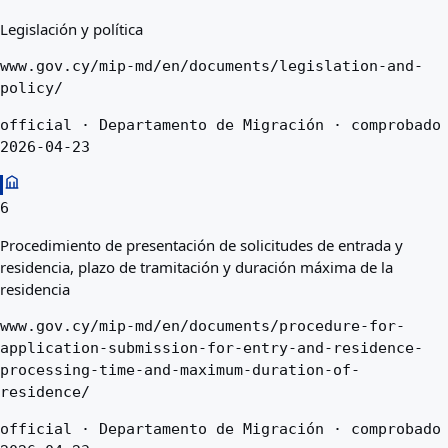
Legislación y política
www.gov.cy/mip-md/en/documents/legislation-and-
policy/
official · Departamento de Migración · comprobado
2026-04-23
6
Procedimiento de presentación de solicitudes de entrada y
residencia, plazo de tramitación y duración máxima de la
residencia
www.gov.cy/mip-md/en/documents/procedure-for-
application-submission-for-entry-and-residence-
processing-time-and-maximum-duration-of-
residence/
official · Departamento de Migración · comprobado