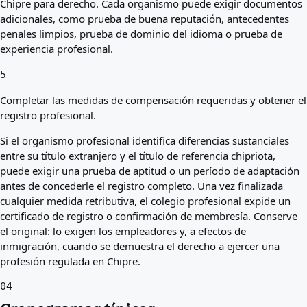
Chipre para derecho. Cada organismo puede exigir documentos
adicionales, como prueba de buena reputación, antecedentes
penales limpios, prueba de dominio del idioma o prueba de
experiencia profesional.
5
Completar las medidas de compensación requeridas y obtener el
registro profesional.
Si el organismo profesional identifica diferencias sustanciales
entre su título extranjero y el título de referencia chipriota,
puede exigir una prueba de aptitud o un período de adaptación
antes de concederle el registro completo. Una vez finalizada
cualquier medida retributiva, el colegio profesional expide un
certificado de registro o confirmación de membresía. Conserve
el original: lo exigen los empleadores y, a efectos de
inmigración, cuando se demuestra el derecho a ejercer una
profesión regulada en Chipre.
04