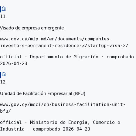
11
Visado de empresa emergente
www.gov.cy/mip-md/en/documents/companies-
investors-permanent-residence-3/startup-visa-2/
official · Departamento de Migración · comprobado
2026-04-23
12
Unidad de Facilitación Empresarial (BFU)
www.gov.cy/meci/en/business-facilitation-unit-
bfu/
official · Ministerio de Energía, Comercio e
Industria · comprobado 2026-04-23