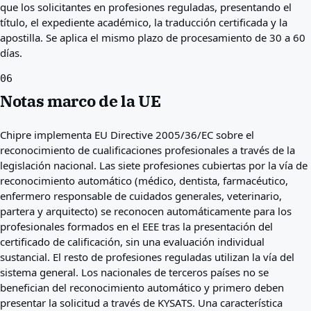
que los solicitantes en profesiones reguladas, presentando el
título, el expediente académico, la traducción certificada y la
apostilla. Se aplica el mismo plazo de procesamiento de 30 a 60
días.
06
Notas marco de la UE
Chipre implementa EU Directive 2005/36/EC sobre el
reconocimiento de cualificaciones profesionales a través de la
legislación nacional. Las siete profesiones cubiertas por la vía de
reconocimiento automático (médico, dentista, farmacéutico,
enfermero responsable de cuidados generales, veterinario,
partera y arquitecto) se reconocen automáticamente para los
profesionales formados en el EEE tras la presentación del
certificado de calificación, sin una evaluación individual
sustancial. El resto de profesiones reguladas utilizan la vía del
sistema general. Los nacionales de terceros países no se
benefician del reconocimiento automático y primero deben
presentar la solicitud a través de KYSATS. Una característica