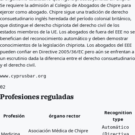
Se requiere la admisión al Colegio de Abogados de Chipre para
ejercer como abogado. Chipre sigue una tradición de derecho
consuetudinario inglés heredada del período colonial británico,
que distingue el derecho chipriota del derecho civil de los
estados miembros de la UE. Los abogados de fuera del EEE no se
benefician del reconocimiento automático y deben demostrar
conocimientos de la legislación chipriota. Los abogados del EEE
pueden confiar en Directive 2005/36/EC pero aún se enfrentan a
un escrutinio dada la diferencia entre el derecho consuetudinario
y el derecho civil.
www.cyprusbar.org
02
Profesiones reguladas
Recognition
Profesión
órgano rector
type
Automático
Asociación Médica de Chipre
Medicina
(Directiva