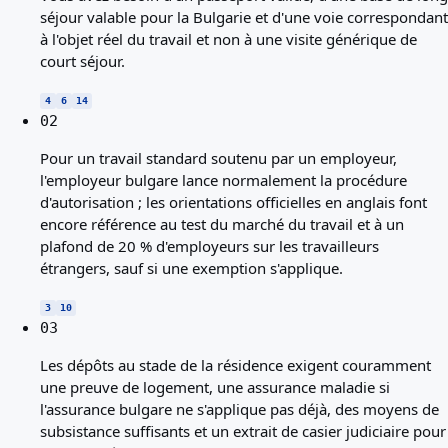
séjour valable pour la Bulgarie et d'une voie correspondant
à l'objet réel du travail et non à une visite générique de
court séjour.
4
6
14
02
Pour un travail standard soutenu par un employeur,
l'employeur bulgare lance normalement la procédure
d'autorisation ; les orientations officielles en anglais font
encore référence au test du marché du travail et à un
plafond de 20 % d'employeurs sur les travailleurs
étrangers, sauf si une exemption s'applique.
3
10
03
Les dépôts au stade de la résidence exigent couramment
une preuve de logement, une assurance maladie si
l'assurance bulgare ne s'applique pas déjà, des moyens de
subsistance suffisants et un extrait de casier judiciaire pour