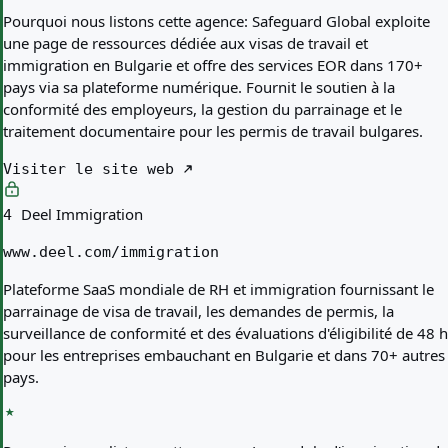
Pourquoi nous listons cette agence:
Safeguard Global exploite
une page de ressources dédiée aux visas de travail et
immigration en Bulgarie et offre des services EOR dans 170+
pays via sa plateforme numérique. Fournit le soutien à la
conformité des employeurs, la gestion du parrainage et le
traitement documentaire pour les permis de travail bulgares.
Visiter le site web
Deel Immigration
4
www.deel.com/immigration
Plateforme SaaS mondiale de RH et immigration fournissant le
parrainage de visa de travail, les demandes de permis, la
surveillance de conformité et des évaluations d'éligibilité de 48 h
pour les entreprises embauchant en Bulgarie et dans 70+ autres
pays.