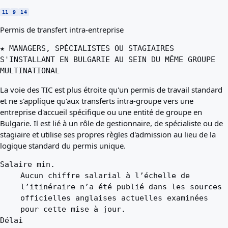
11
9
14
Permis de transfert intra-entreprise
★ MANAGERS, SPÉCIALISTES OU STAGIAIRES
S'INSTALLANT EN BULGARIE AU SEIN DU MÊME GROUPE
MULTINATIONAL
La voie des TIC est plus étroite qu'un permis de travail standard
et ne s'applique qu'aux transferts intra-groupe vers une
entreprise d'accueil spécifique ou une entité de groupe en
Bulgarie. Il est lié à un rôle de gestionnaire, de spécialiste ou de
stagiaire et utilise ses propres règles d'admission au lieu de la
logique standard du permis unique.
Salaire min.
Aucun chiffre salarial à l’échelle de
l’itinéraire n’a été publié dans les sources
officielles anglaises actuelles examinées
pour cette mise à jour.
Délai