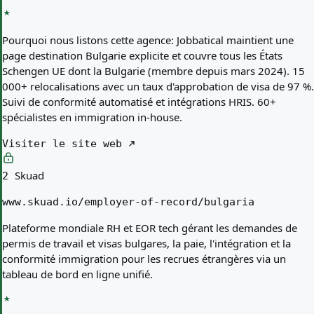
Pourquoi nous listons cette agence:
Jobbatical maintient une
page destination Bulgarie explicite et couvre tous les États
Schengen UE dont la Bulgarie (membre depuis mars 2024). 15
000+ relocalisations avec un taux d'approbation de visa de 97 %.
Suivi de conformité automatisé et intégrations HRIS. 60+
spécialistes en immigration in-house.
Visiter le site web
Skuad
2
www.skuad.io/employer-of-record/bulgaria
Plateforme mondiale RH et EOR tech gérant les demandes de
permis de travail et visas bulgares, la paie, l'intégration et la
conformité immigration pour les recrues étrangères via un
tableau de bord en ligne unifié.