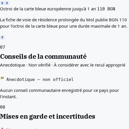
8
9
Octroi de la carte bleue européenne jusqu'à 1 an
110 BGN
La fiche de voie de résidence prolongée du MoI publie BGN 110
pour l'octroi de la carte bleue pour une durée maximale de 1 an.
9
07
Conseils de la communauté
Anecdotique · Non vérifié · À considérer avec le recul approprié
Anecdotique — non officiel
Aucun conseil communautaire enregistré pour ce pays pour
l'instant.
08
Mises en garde et incertitudes