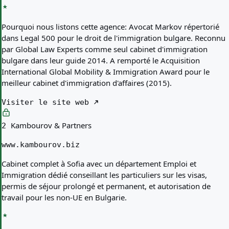
Pourquoi nous listons cette agence:
Avocat Markov répertorié
dans Legal 500 pour le droit de l'immigration bulgare. Reconnu
par Global Law Experts comme seul cabinet d'immigration
bulgare dans leur guide 2014. A remporté le Acquisition
International Global Mobility & Immigration Award pour le
meilleur cabinet d'immigration d'affaires (2015).
Visiter le site web
Kambourov & Partners
2
www.kambourov.biz
Cabinet complet à Sofia avec un département Emploi et
Immigration dédié conseillant les particuliers sur les visas,
permis de séjour prolongé et permanent, et autorisation de
travail pour les non-UE en Bulgarie.