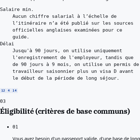
Salaire min.
Aucun chiffre salarial à l’échelle de
l’itinéraire n’a été publié sur les sources
officielles anglaises examinées pour ce
guide.
Délai
Jusqu'à 90 jours, on utilise uniquement
l'enregistrement de l'employeur, tandis que
de 90 jours à 9 mois, on utilise un permis de
travailleur saisonnier plus un visa D avant
le début de la période de long séjour.
12
4
14
03
Éligibilité (critères de base communs)
01
Vous avez besoin d'un passeport valide, d'une base de long