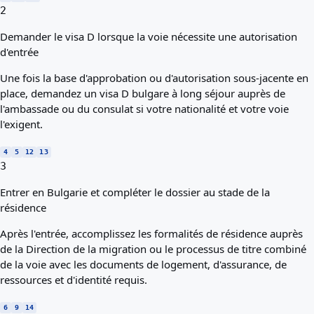
2
Demander le visa D lorsque la voie nécessite une autorisation
d'entrée
Une fois la base d'approbation ou d'autorisation sous-jacente en
place, demandez un visa D bulgare à long séjour auprès de
l'ambassade ou du consulat si votre nationalité et votre voie
l'exigent.
4
5
12
13
3
Entrer en Bulgarie et compléter le dossier au stade de la
résidence
Après l'entrée, accomplissez les formalités de résidence auprès
de la Direction de la migration ou le processus de titre combiné
de la voie avec les documents de logement, d'assurance, de
ressources et d'identité requis.
6
9
14