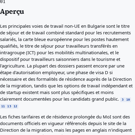
01
Aperçu
Les principales voies de travail non-UE en Bulgarie sont le titre
de séjour et de travail combiné standard pour les recrutements
salariés, la carte bleue européenne pour les postes hautement
qualifiés, le titre de séjour pour travailleurs transférés en
intragroupe (ICT) pour les mobilités multinationales, et le
dispositif pour travailleurs saisonniers dans le tourisme et
l'agriculture. La plupart des dossiers passent encore par une
étape d'autorisation employeur, une phase de visa D si
nécessaire et des formalités de résidence auprès de la Direction
de la migration, tandis que les options de travail indépendant et
de startup existent mais sont plus spécifiques et moins
clairement documentées pour les candidats grand public.
3
10
11
13
12
Les fiches tarifaires et de résidence prolongée du MoI sont des
documents officiels en vigueur référencés depuis le site de la
Direction de la migration, mais les pages en anglais n'indiquent