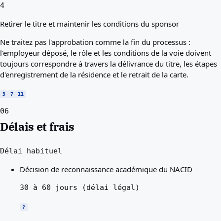
4
Retirer le titre et maintenir les conditions du sponsor
Ne traitez pas l'approbation comme la fin du processus :
l'employeur déposé, le rôle et les conditions de la voie doivent
toujours correspondre à travers la délivrance du titre, les étapes
d'enregistrement de la résidence et le retrait de la carte.
3
7
11
06
Délais et frais
Délai habituel
Décision de reconnaissance académique du NACID
30 à 60 jours (délai légal)
?