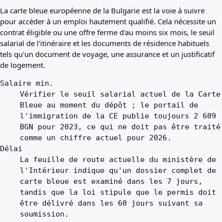
La carte bleue européenne de la Bulgarie est la voie à suivre
pour accéder à un emploi hautement qualifié. Cela nécessite un
contrat éligible ou une offre ferme d'au moins six mois, le seuil
salarial de l'itinéraire et les documents de résidence habituels
tels qu'un document de voyage, une assurance et un justificatif
de logement.
Salaire min.
Vérifier le seuil salarial actuel de la Carte
Bleue au moment du dépôt ; le portail de
l'immigration de la CE publie toujours 2 609
BGN pour 2023, ce qui ne doit pas être traité
comme un chiffre actuel pour 2026.
Délai
La feuille de route actuelle du ministère de
l'Intérieur indique qu'un dossier complet de
carte bleue est examiné dans les 7 jours,
tandis que la loi stipule que le permis doit
être délivré dans les 60 jours suivant sa
soumission.