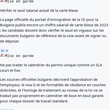
Mise en garde
Vérifier le seuil salarial actuel de la carte bleue
La page officielle du portail d'immigration de la CE pour la
Bulgarie publie encore un chiffre salarial de carte bleue de 2023
; les candidats doivent donc vérifier le seuil en vigueur sur les
documents bulgares de référence de la voie avant de signer ou
de déposer.
11
9
Mise en garde
Ne pas traiter le calendrier du permis unique comme un SLA
court et fixe
Les sources officielles bulgares décrivent l'approbation de
l'employeur, le visa D et les formalités de résidence en couches
distinctes, et l'horloge de traitement au niveau de la loi ne se
traduit pas proprement en calendrier de bout en bout garanti
pour chaque dossier de travail standard.