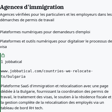
Agences d'immigration
Agences vérifiées pour les particuliers et les employeurs dans les
démarches de permis de travail
Plateformes numériques pour demandeurs d'emploi
Plateformes et outils numériques pour digitaliser le processus de
visa
Jobbatical
1
www.jobbatical.com/countries-we-relocate-
to/bulgaria
Plateforme SaaS d'immigration et relocalisation avec une page
dédiée à la Bulgarie, fournissant la coordination des permis de
travail, le traitement des visas, le soutien à la résidence fiscale et
la gestion complète de la relocalisation des employés via un
tableau de bord RH tech.