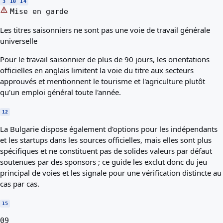
3
10
14
Mise en garde
Les titres saisonniers ne sont pas une voie de travail générale
universelle
Pour le travail saisonnier de plus de 90 jours, les orientations
officielles en anglais limitent la voie du titre aux secteurs
approuvés et mentionnent le tourisme et l'agriculture plutôt
qu'un emploi général toute l'année.
12
La Bulgarie dispose également d'options pour les indépendants
et les startups dans les sources officielles, mais elles sont plus
spécifiques et ne constituent pas de solides valeurs par défaut
soutenues par des sponsors ; ce guide les exclut donc du jeu
principal de voies et les signale pour une vérification distincte au
cas par cas.
15
09