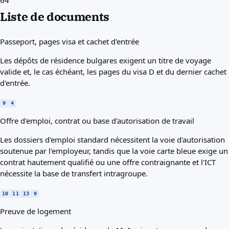
04
Liste de documents
Passeport, pages visa et cachet d'entrée
Les dépôts de résidence bulgares exigent un titre de voyage
valide et, le cas échéant, les pages du visa D et du dernier cachet
d'entrée.
9
4
Offre d'emploi, contrat ou base d'autorisation de travail
Les dossiers d'emploi standard nécessitent la voie d'autorisation
soutenue par l'employeur, tandis que la voie carte bleue exige un
contrat hautement qualifié ou une offre contraignante et l'ICT
nécessite la base de transfert intragroupe.
10
11
13
9
Preuve de logement