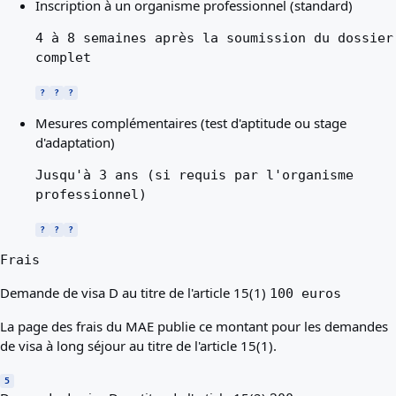
Inscription à un organisme professionnel (standard)
4 à 8 semaines après la soumission du dossier
complet
?
?
?
Mesures complémentaires (test d'aptitude ou stage
d'adaptation)
Jusqu'à 3 ans (si requis par l'organisme
professionnel)
?
?
?
Frais
Demande de visa D au titre de l'article 15(1)
100 euros
La page des frais du MAE publie ce montant pour les demandes
de visa à long séjour au titre de l'article 15(1).
5