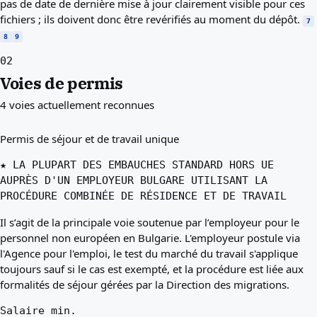
pas de date de dernière mise à jour clairement visible pour ces
fichiers ; ils doivent donc être revérifiés au moment du dépôt.
7
8
9
02
Voies de permis
4 voies actuellement reconnues
Permis de séjour et de travail unique
★ LA PLUPART DES EMBAUCHES STANDARD HORS UE
AUPRÈS D'UN EMPLOYEUR BULGARE UTILISANT LA
PROCÉDURE COMBINÉE DE RÉSIDENCE ET DE TRAVAIL
Il s’agit de la principale voie soutenue par l’employeur pour le
personnel non européen en Bulgarie. L'employeur postule via
l'Agence pour l'emploi, le test du marché du travail s'applique
toujours sauf si le cas est exempté, et la procédure est liée aux
formalités de séjour gérées par la Direction des migrations.
Salaire min.