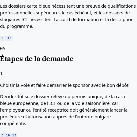
Les dossiers carte bleue nécessitent une preuve de qualifications
professionnelles supérieures le cas échéant, et les dossiers de
stagiaires ICT nécessitent l'accord de formation et la description
du programme.
11
13
05
Étapes de la demande
1
Choisir la voie et faire démarrer le sponsor avec le bon dépôt
Décidez tôt si le dossier relève du permis unique, de la carte
bleue européenne, de l'ICT ou de la voie saisonnière, car
l'employeur ou l'entité réceptrice doit généralement lancer la
procédure d'autorisation auprès de l'autorité bulgare
compétente.
3
10
13