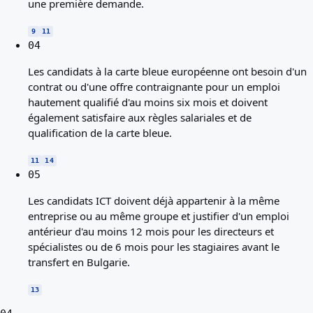
une première demande.
9
11
04
Les candidats à la carte bleue européenne ont besoin d'un
contrat ou d'une offre contraignante pour un emploi
hautement qualifié d'au moins six mois et doivent
également satisfaire aux règles salariales et de
qualification de la carte bleue.
11
14
05
Les candidats ICT doivent déjà appartenir à la même
entreprise ou au même groupe et justifier d'un emploi
antérieur d'au moins 12 mois pour les directeurs et
spécialistes ou de 6 mois pour les stagiaires avant le
transfert en Bulgarie.
13