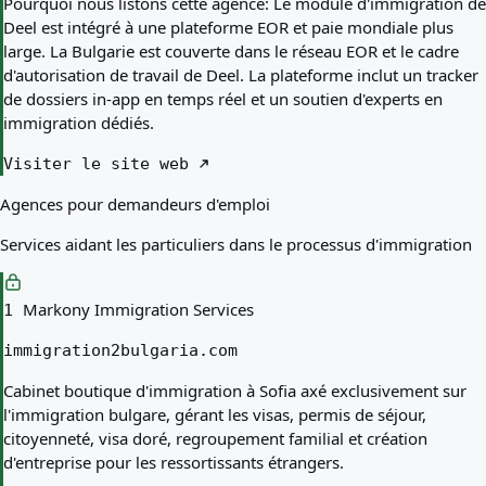
Pourquoi nous listons cette agence:
Le module d'immigration de
Deel est intégré à une plateforme EOR et paie mondiale plus
large. La Bulgarie est couverte dans le réseau EOR et le cadre
d'autorisation de travail de Deel. La plateforme inclut un tracker
de dossiers in-app en temps réel et un soutien d'experts en
immigration dédiés.
Visiter le site web
Agences pour demandeurs d'emploi
Services aidant les particuliers dans le processus d'immigration
Markony Immigration Services
1
immigration2bulgaria.com
Cabinet boutique d'immigration à Sofia axé exclusivement sur
l'immigration bulgare, gérant les visas, permis de séjour,
citoyenneté, visa doré, regroupement familial et création
d'entreprise pour les ressortissants étrangers.