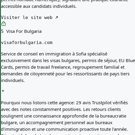
accessible aux candidats individuels.
Visiter le site web
Visa For Bulgaria
5
visaforbulgaria.com
Service de conseil en immigration à Sofia spécialisé
exclusivement dans les visas bulgares, permis de séjour, EU Blue
Cards, permis de travail freelance, regroupement familial et
demandes de citoyenneté pour les ressortissants de pays tiers
individuels.
Pourquoi nous listons cette agence:
29 avis Trustpilot vérifiés
avec des notes constamment positives. Les retours clients
soulignent une connaissance approfondie de la bureaucratie
bulgare, un accompagnement personnel aux bureaux
d'immigration et une communication proactive toute l'année.