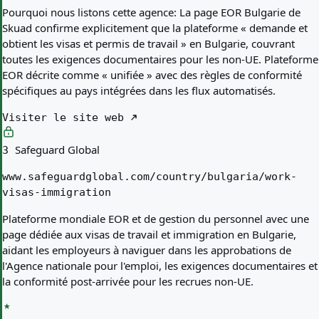
Pourquoi nous listons cette agence:
La page EOR Bulgarie de
Skuad confirme explicitement que la plateforme « demande et
obtient les visas et permis de travail » en Bulgarie, couvrant
toutes les exigences documentaires pour les non-UE. Plateforme
EOR décrite comme « unifiée » avec des règles de conformité
spécifiques au pays intégrées dans les flux automatisés.
Visiter le site web
Safeguard Global
3
www.safeguardglobal.com/country/bulgaria/work-
visas-immigration
Plateforme mondiale EOR et de gestion du personnel avec une
page dédiée aux visas de travail et immigration en Bulgarie,
aidant les employeurs à naviguer dans les approbations de
l'Agence nationale pour l'emploi, les exigences documentaires et
la conformité post-arrivée pour les recrues non-UE.