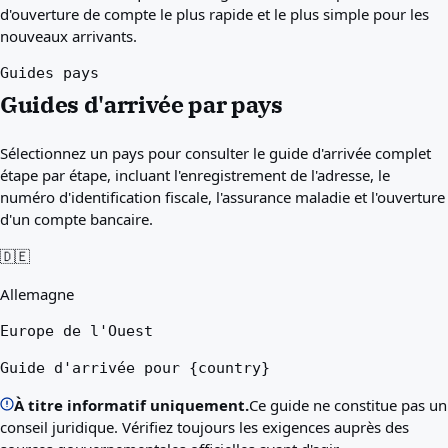
d'ouverture de compte le plus rapide et le plus simple pour les
nouveaux arrivants.
Guides pays
Guides d'arrivée par pays
Sélectionnez un pays pour consulter le guide d'arrivée complet
étape par étape, incluant l'enregistrement de l'adresse, le
numéro d'identification fiscale, l'assurance maladie et l'ouverture
d'un compte bancaire.
🇩🇪
Allemagne
Europe de l'Ouest
Guide d'arrivée pour {country}
À titre informatif uniquement.
Ce guide ne constitue pas un
conseil juridique. Vérifiez toujours les exigences auprès des