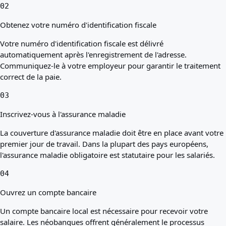
02
Obtenez votre numéro d'identification fiscale
Votre numéro d'identification fiscale est délivré
automatiquement après l'enregistrement de l'adresse.
Communiquez-le à votre employeur pour garantir le traitement
correct de la paie.
03
Inscrivez-vous à l'assurance maladie
La couverture d'assurance maladie doit être en place avant votre
premier jour de travail. Dans la plupart des pays européens,
l'assurance maladie obligatoire est statutaire pour les salariés.
04
Ouvrez un compte bancaire
Un compte bancaire local est nécessaire pour recevoir votre
salaire. Les néobanques offrent généralement le processus