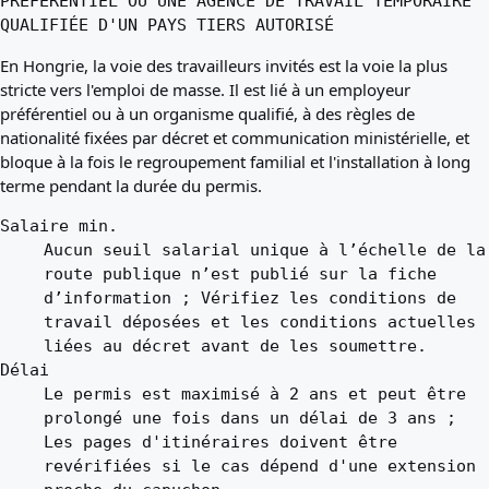
PRÉFÉRENTIEL OU UNE AGENCE DE TRAVAIL TEMPORAIRE
QUALIFIÉE D'UN PAYS TIERS AUTORISÉ
En Hongrie, la voie des travailleurs invités est la voie la plus
stricte vers l'emploi de masse. Il est lié à un employeur
préférentiel ou à un organisme qualifié, à des règles de
nationalité fixées par décret et communication ministérielle, et
bloque à la fois le regroupement familial et l'installation à long
terme pendant la durée du permis.
Salaire min.
Aucun seuil salarial unique à l’échelle de la
route publique n’est publié sur la fiche
d’information ; Vérifiez les conditions de
travail déposées et les conditions actuelles
liées au décret avant de les soumettre.
Délai
Le permis est maximisé à 2 ans et peut être
prolongé une fois dans un délai de 3 ans ;
Les pages d'itinéraires doivent être
revérifiées si le cas dépend d'une extension