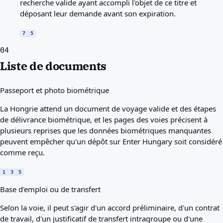
recherche valide ayant accompli l'objet de ce titre et
déposant leur demande avant son expiration.
7
5
04
Liste de documents
Passeport et photo biométrique
La Hongrie attend un document de voyage valide et des étapes
de délivrance biométrique, et les pages des voies précisent à
plusieurs reprises que les données biométriques manquantes
peuvent empêcher qu'un dépôt sur Enter Hungary soit considéré
comme reçu.
1
3
5
Base d'emploi ou de transfert
Selon la voie, il peut s'agir d'un accord préliminaire, d'un contrat
de travail, d'un justificatif de transfert intragroupe ou d'une