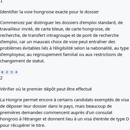
1
Identifier la voie hongroise exacte pour le dossier
Commencez par distinguer les dossiers d'emploi standard, de
travailleur invité, de carte bleue, de carte hongroise, de
recherche, de transfert intragroupe et de pont de recherche
d'emploi, car un mauvais choix de voie peut entraîner des
problèmes évitables liés à l'éligibilité selon la nationalité, au type
d'employeur, au regroupement familial ou aux restrictions de
changement de statut.
8
2
3
4
2
Vérifier où le premier dépôt peut être effectué
La Hongrie permet encore à certains candidats exemptés de visa
de déposer leur dossier dans le pays, mais beaucoup de
premières demandes commencent auprès d'un consulat
hongrois à l'étranger et donnent lieu à un visa d'entrée de type D
pour récupérer le titre.