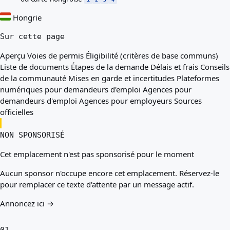
Hongrie
Sur cette page
Aperçu
Voies de permis
Éligibilité (critères de base communs)
Liste de documents
Étapes de la demande
Délais et frais
Conseils
de la communauté
Mises en garde et incertitudes
Plateformes
numériques pour demandeurs d'emploi
Agences pour
demandeurs d'emploi
Agences pour employeurs
Sources
officielles
NON SPONSORISÉ
Cet emplacement n'est pas sponsorisé pour le moment
Aucun sponsor n'occupe encore cet emplacement. Réservez-le
pour remplacer ce texte d'attente par un message actif.
Annoncez ici →