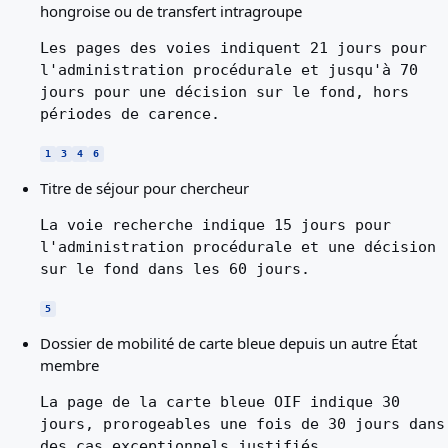
hongroise ou de transfert intragroupe
Les pages des voies indiquent 21 jours pour
l'administration procédurale et jusqu'à 70
jours pour une décision sur le fond, hors
périodes de carence.
1
3
4
6
Titre de séjour pour chercheur
La voie recherche indique 15 jours pour
l'administration procédurale et une décision
sur le fond dans les 60 jours.
5
Dossier de mobilité de carte bleue depuis un autre État
membre
La page de la carte bleue OIF indique 30
jours, prorogeables une fois de 30 jours dans
des cas exceptionnels justifiés.