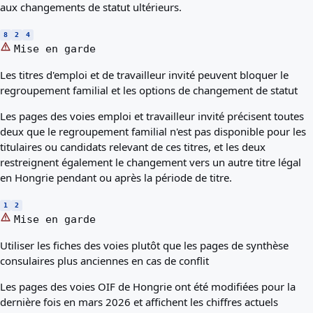
aux changements de statut ultérieurs.
8
2
4
Mise en garde
Les titres d'emploi et de travailleur invité peuvent bloquer le
regroupement familial et les options de changement de statut
Les pages des voies emploi et travailleur invité précisent toutes
deux que le regroupement familial n'est pas disponible pour les
titulaires ou candidats relevant de ces titres, et les deux
restreignent également le changement vers un autre titre légal
en Hongrie pendant ou après la période de titre.
1
2
Mise en garde
Utiliser les fiches des voies plutôt que les pages de synthèse
consulaires plus anciennes en cas de conflit
Les pages des voies OIF de Hongrie ont été modifiées pour la
dernière fois en mars 2026 et affichent les chiffres actuels