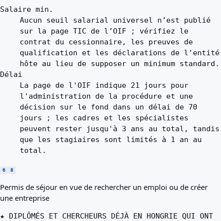
Salaire min.
Aucun seuil salarial universel n’est publié
sur la page TIC de l’OIF ; vérifiez le
contrat du cessionnaire, les preuves de
qualification et les déclarations de l'entité
hôte au lieu de supposer un minimum standard.
Délai
La page de l'OIF indique 21 jours pour
l'administration de la procédure et une
décision sur le fond dans un délai de 70
jours ; les cadres et les spécialistes
peuvent rester jusqu'à 3 ans au total, tandis
que les stagiaires sont limités à 1 an au
total.
6
8
Permis de séjour en vue de rechercher un emploi ou de créer
une entreprise
★ DIPLÔMÉS ET CHERCHEURS DÉJÀ EN HONGRIE QUI ONT