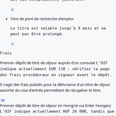
3
Titre de pont de recherche d'emploi
Le titre est valable jusqu'à 9 mois et ne
peut pas être prolongé.
7
Frais
Premier dépôt de titre de séjour auprès d'un consulat
L'OIF
indique actuellement EUR 110 ; vérifiez la page
des frais procéduraux en vigueur avant le dépôt.
Il s'agit des frais publiés pour la délivrance d'un titre de séjour
assortie du visa d'entrée permettant de récupérer le titre.
10
Premier dépôt de titre de séjour en Hongrie via Enter Hungary
L'OIF indique actuellement HUF 26 000, tandis que