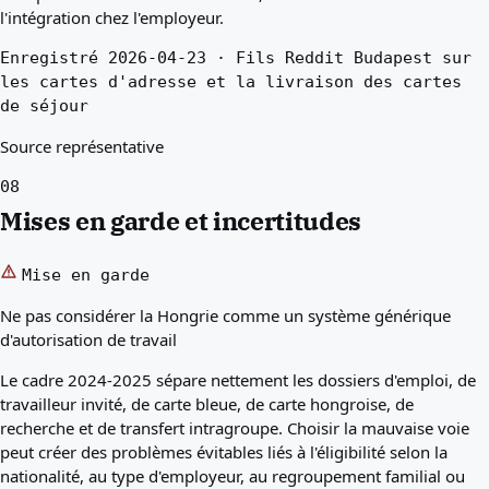
l'intégration chez l'employeur.
Enregistré 2026-04-23 · Fils Reddit Budapest sur
les cartes d'adresse et la livraison des cartes
de séjour
Source représentative
08
Mises en garde et incertitudes
Mise en garde
Ne pas considérer la Hongrie comme un système générique
d'autorisation de travail
Le cadre 2024-2025 sépare nettement les dossiers d'emploi, de
travailleur invité, de carte bleue, de carte hongroise, de
recherche et de transfert intragroupe. Choisir la mauvaise voie
peut créer des problèmes évitables liés à l'éligibilité selon la
nationalité, au type d'employeur, au regroupement familial ou