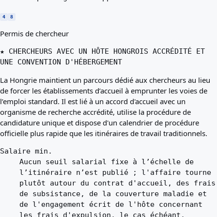
4
8
Permis de chercheur
★ CHERCHEURS AVEC UN HÔTE HONGROIS ACCRÉDITÉ ET
UNE CONVENTION D'HÉBERGEMENT
La Hongrie maintient un parcours dédié aux chercheurs au lieu
de forcer les établissements d’accueil à emprunter les voies de
l’emploi standard. Il est lié à un accord d'accueil avec un
organisme de recherche accrédité, utilise la procédure de
candidature unique et dispose d'un calendrier de procédure
officielle plus rapide que les itinéraires de travail traditionnels.
Salaire min.
Aucun seuil salarial fixe à l’échelle de
l’itinéraire n’est publié ; l'affaire tourne
plutôt autour du contrat d'accueil, des frais
de subsistance, de la couverture maladie et
de l'engagement écrit de l'hôte concernant
les frais d'expulsion, le cas échéant.