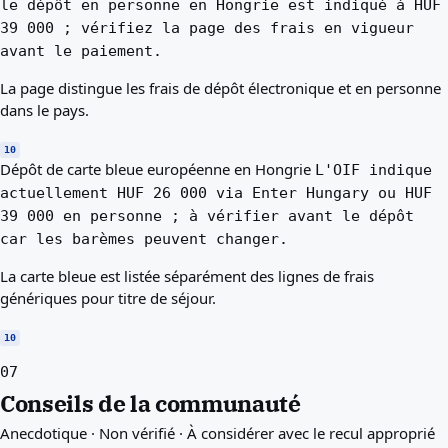
le dépôt en personne en Hongrie est indiqué à HUF
39 000 ; vérifiez la page des frais en vigueur
avant le paiement.
La page distingue les frais de dépôt électronique et en personne
dans le pays.
10
Dépôt de carte bleue européenne en Hongrie
L'OIF indique
actuellement HUF 26 000 via Enter Hungary ou HUF
39 000 en personne ; à vérifier avant le dépôt
car les barèmes peuvent changer.
La carte bleue est listée séparément des lignes de frais
génériques pour titre de séjour.
10
07
Conseils de la communauté
Anecdotique · Non vérifié · À considérer avec le recul approprié