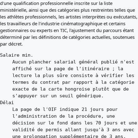
d'une qualification professionnelle inscrite sur la liste
ministérielle, ainsi que des catégories plus restreintes telles que
les athlètes professionnels, les artistes interprètes ou exécutants,
les travailleurs de l'industrie cinématographique et certains
gestionnaires ou experts en TIC, l'ajustement du parcours étant
déterminé par les définitions de catégories actuelles, soutenues
par décret.
Salaire min.
Aucun plancher salarial général publié n'est
affiché sur la page de l'itinéraire ; la
lecture la plus sûre consiste à vérifier les
termes du contrat par rapport à la catégorie
exacte de la carte hongroise plutôt que de
s'appuyer sur un seuil générique.
Délai
La page de l'OIF indique 21 jours pour
l'administration de la procédure, une
décision sur le fond dans les 70 jours et une
validité de permis allant jusqu'à 3 ans avec
une prolongation supplémentaire de 3 ans.