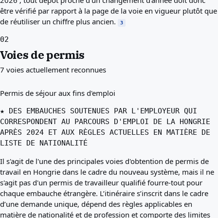
être vérifié par rapport à la page de la voie en vigueur plutôt que
de réutiliser un chiffre plus ancien.
3
02
Voies de permis
7 voies actuellement reconnues
Permis de séjour aux fins d'emploi
★ DES EMBAUCHES SOUTENUES PAR L'EMPLOYEUR QUI
CORRESPONDENT AU PARCOURS D'EMPLOI DE LA HONGRIE
APRÈS 2024 ET AUX RÈGLES ACTUELLES EN MATIÈRE DE
LISTE DE NATIONALITÉ
Il s'agit de l'une des principales voies d'obtention de permis de
travail en Hongrie dans le cadre du nouveau système, mais il ne
s'agit pas d'un permis de travailleur qualifié fourre-tout pour
chaque embauche étrangère. L’itinéraire s’inscrit dans le cadre
d’une demande unique, dépend des règles applicables en
matière de nationalité et de profession et comporte des limites