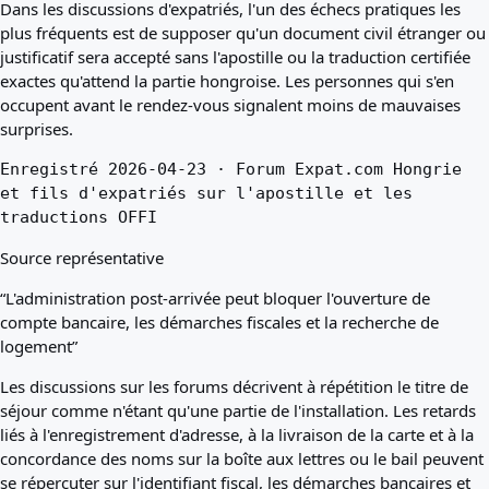
Dans les discussions d'expatriés, l'un des échecs pratiques les
plus fréquents est de supposer qu'un document civil étranger ou
justificatif sera accepté sans l'apostille ou la traduction certifiée
exactes qu'attend la partie hongroise. Les personnes qui s'en
occupent avant le rendez-vous signalent moins de mauvaises
surprises.
Enregistré 2026-04-23 · Forum Expat.com Hongrie
et fils d'expatriés sur l'apostille et les
traductions OFFI
Source représentative
“L'administration post-arrivée peut bloquer l'ouverture de
compte bancaire, les démarches fiscales et la recherche de
logement”
Les discussions sur les forums décrivent à répétition le titre de
séjour comme n'étant qu'une partie de l'installation. Les retards
liés à l'enregistrement d'adresse, à la livraison de la carte et à la
concordance des noms sur la boîte aux lettres ou le bail peuvent
se répercuter sur l'identifiant fiscal, les démarches bancaires et