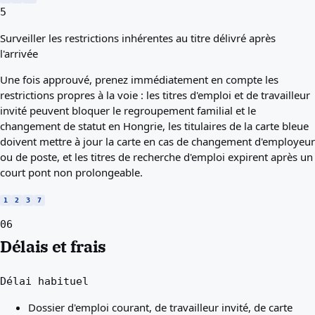
5
Surveiller les restrictions inhérentes au titre délivré après
l'arrivée
Une fois approuvé, prenez immédiatement en compte les
restrictions propres à la voie : les titres d'emploi et de travailleur
invité peuvent bloquer le regroupement familial et le
changement de statut en Hongrie, les titulaires de la carte bleue
doivent mettre à jour la carte en cas de changement d'employeur
ou de poste, et les titres de recherche d'emploi expirent après un
court pont non prolongeable.
1
2
3
7
06
Délais et frais
Délai habituel
Dossier d'emploi courant, de travailleur invité, de carte