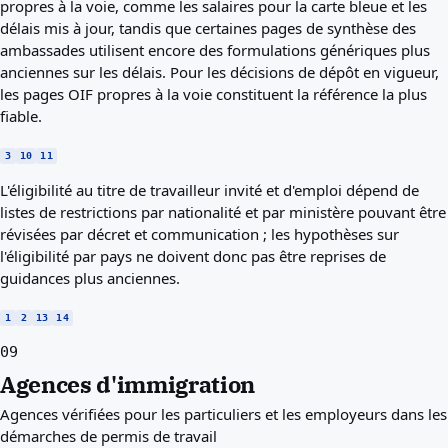
propres à la voie, comme les salaires pour la carte bleue et les
délais mis à jour, tandis que certaines pages de synthèse des
ambassades utilisent encore des formulations génériques plus
anciennes sur les délais. Pour les décisions de dépôt en vigueur,
les pages OIF propres à la voie constituent la référence la plus
fiable.
3
10
11
L'éligibilité au titre de travailleur invité et d'emploi dépend de
listes de restrictions par nationalité et par ministère pouvant être
révisées par décret et communication ; les hypothèses sur
l'éligibilité par pays ne doivent donc pas être reprises de
guidances plus anciennes.
1
2
13
14
09
Agences d'immigration
Agences vérifiées pour les particuliers et les employeurs dans les
démarches de permis de travail