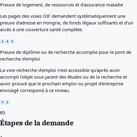
Preuve de logement, de ressources et d'assurance maladie
Les pages des voies OIF demandent systématiquement une
preuve d'adresse en Hongrie, de fonds légaux suffisants et d'un
accès à une couverture santé complète.
2
4
5
Preuve de diplôme ou de recherche accomplie pour le pont de
recherche d'emploi
La voie recherche d'emploi n'est accessible qu'après avoir
accompli l'objet sous-jacent des études ou de la recherche et
avoir prouvé que le prochain emploi ou projet d'entreprise
envisagé correspond à ce niveau.
7
5
05
Étapes de la demande