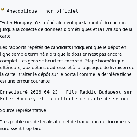
Anecdotique — non officiel
“Enter Hungary n'est généralement que la moitié du chemin
jusqu'à la collecte de données biométriques et la livraison de la
carte”
Les rapports répétés de candidats indiquent que le dépôt en
ligne semble terminé alors que le dossier n'est pas encore
complet. Les gens se heurtent encore à l'étape biométrique
ultérieure, aux détails d'adresse et à la logistique de livraison de
la carte ; traiter le dépôt sur le portail comme la dernière tâche
est une erreur courante.
Enregistré 2026-04-23 · Fils Reddit Budapest sur
Enter Hungary et la collecte de carte de séjour
Source représentative
“Les problèmes de légalisation et de traduction de documents
surgissent trop tard”