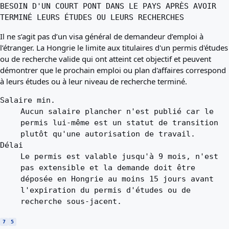
BESOIN D'UN COURT PONT DANS LE PAYS APRÈS AVOIR
TERMINÉ LEURS ÉTUDES OU LEURS RECHERCHES
Il ne s’agit pas d’un visa général de demandeur d’emploi à
l’étranger. La Hongrie le limite aux titulaires d'un permis d'études
ou de recherche valide qui ont atteint cet objectif et peuvent
démontrer que le prochain emploi ou plan d'affaires correspond
à leurs études ou à leur niveau de recherche terminé.
Salaire min.
Aucun salaire plancher n'est publié car le
permis lui-même est un statut de transition
plutôt qu'une autorisation de travail.
Délai
Le permis est valable jusqu'à 9 mois, n'est
pas extensible et la demande doit être
déposée en Hongrie au moins 15 jours avant
l'expiration du permis d'études ou de
recherche sous-jacent.
7
5