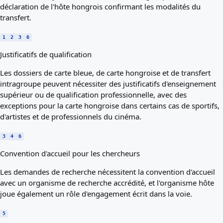
déclaration de l'hôte hongrois confirmant les modalités du
transfert.
1
2
3
6
Justificatifs de qualification
Les dossiers de carte bleue, de carte hongroise et de transfert
intragroupe peuvent nécessiter des justificatifs d'enseignement
supérieur ou de qualification professionnelle, avec des
exceptions pour la carte hongroise dans certains cas de sportifs,
d'artistes et de professionnels du cinéma.
3
4
6
Convention d'accueil pour les chercheurs
Les demandes de recherche nécessitent la convention d'accueil
avec un organisme de recherche accrédité, et l'organisme hôte
joue également un rôle d'engagement écrit dans la voie.
5