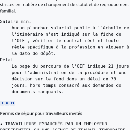
strictes en matière de changement de statut et de regroupement
familial.
Salaire min.
Aucun plancher salarial public à l’échelle de
l’itinéraire n’est indiqué sur la fiche de
l’OIF ; vérifier le contrat réel et toute
règle spécifique à la profession en vigueur à
la date de dépôt.
Délai
La page du parcours de l'OIF indique 21 jours
pour l'administration de la procédure et une
décision sur le fond dans un délai de 70
jours, hors temps consacré aux demandes de
documents manquants.
1
8
13
Permis de séjour pour travailleurs invités
★ TRAVAILLEURS EMBAUCHÉS PAR UN EMPLOYEUR