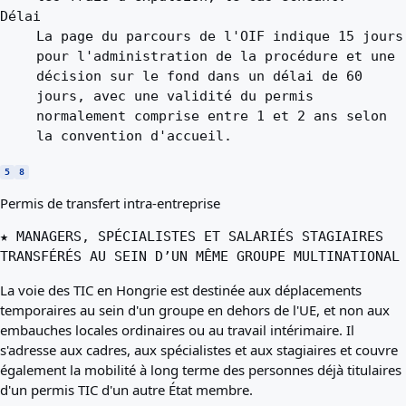
Délai
La page du parcours de l'OIF indique 15 jours
pour l'administration de la procédure et une
décision sur le fond dans un délai de 60
jours, avec une validité du permis
normalement comprise entre 1 et 2 ans selon
la convention d'accueil.
5
8
Permis de transfert intra-entreprise
★ MANAGERS, SPÉCIALISTES ET SALARIÉS STAGIAIRES
TRANSFÉRÉS AU SEIN D’UN MÊME GROUPE MULTINATIONAL
La voie des TIC en Hongrie est destinée aux déplacements
temporaires au sein d'un groupe en dehors de l'UE, et non aux
embauches locales ordinaires ou au travail intérimaire. Il
s'adresse aux cadres, aux spécialistes et aux stagiaires et couvre
également la mobilité à long terme des personnes déjà titulaires
d'un permis TIC d'un autre État membre.