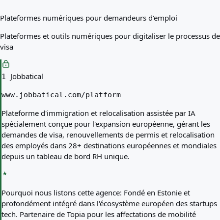
Plateformes numériques pour demandeurs d'emploi
Plateformes et outils numériques pour digitaliser le processus de
visa
Jobbatical
1
www.jobbatical.com/platform
Plateforme d'immigration et relocalisation assistée par IA
spécialement conçue pour l'expansion européenne, gérant les
demandes de visa, renouvellements de permis et relocalisation
des employés dans 28+ destinations européennes et mondiales
depuis un tableau de bord RH unique.
Pourquoi nous listons cette agence:
Fondé en Estonie et
profondément intégré dans l'écosystème européen des startups
tech. Partenaire de Topia pour les affectations de mobilité