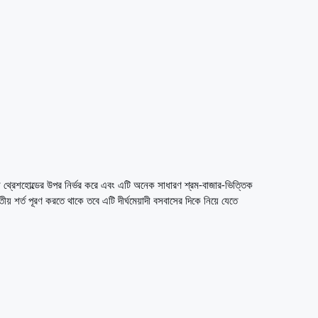
থ্রেশহোল্ডের উপর নির্ভর করে এবং এটি অনেক সাধারণ শ্রম-বাজার-ভিত্তিক
় শর্ত পূরণ করতে থাকে তবে এটি দীর্ঘমেয়াদী বসবাসের দিকে নিয়ে যেতে