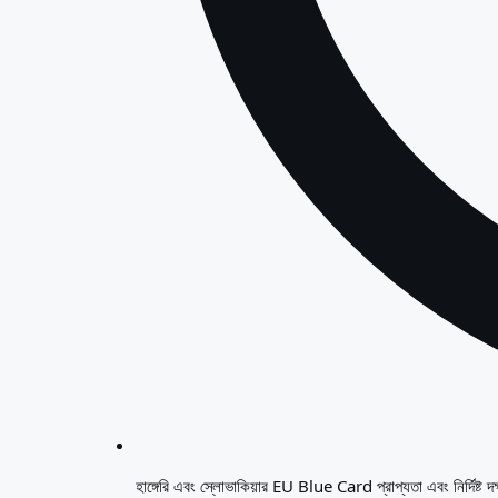
হাঙ্গেরি এবং স্লোভাকিয়ার EU Blue Card প্রাপ্যতা এবং নির্দিষ্ট 