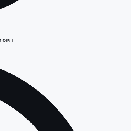
র রয়েছে।