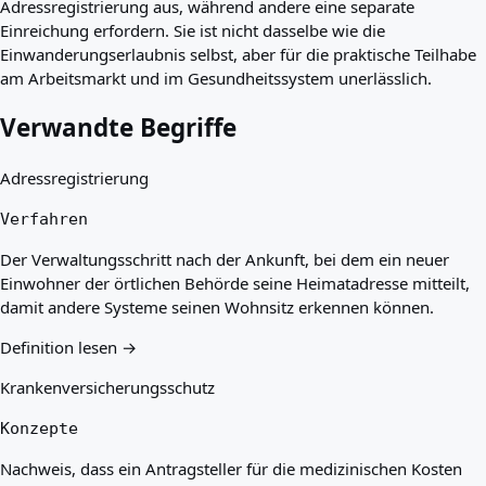
Adressregistrierung aus, während andere eine separate
Einreichung erfordern. Sie ist nicht dasselbe wie die
Einwanderungserlaubnis selbst, aber für die praktische Teilhabe
am Arbeitsmarkt und im Gesundheitssystem unerlässlich.
Verwandte Begriffe
Adressregistrierung
Verfahren
Der Verwaltungsschritt nach der Ankunft, bei dem ein neuer
Einwohner der örtlichen Behörde seine Heimatadresse mitteilt,
damit andere Systeme seinen Wohnsitz erkennen können.
Definition lesen →
Krankenversicherungsschutz
Konzepte
Nachweis, dass ein Antragsteller für die medizinischen Kosten