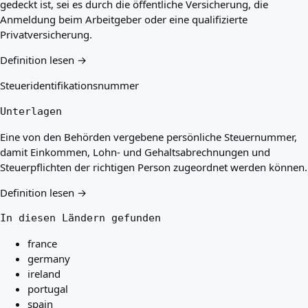
gedeckt ist, sei es durch die öffentliche Versicherung, die
Anmeldung beim Arbeitgeber oder eine qualifizierte
Privatversicherung.
Definition lesen →
Steueridentifikationsnummer
Unterlagen
Eine von den Behörden vergebene persönliche Steuernummer,
damit Einkommen, Lohn- und Gehaltsabrechnungen und
Steuerpflichten der richtigen Person zugeordnet werden können.
Definition lesen →
In diesen Ländern gefunden
france
germany
ireland
portugal
spain