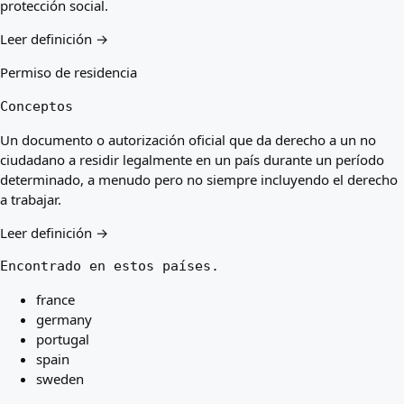
protección social.
Leer definición →
Permiso de residencia
Conceptos
Un documento o autorización oficial que da derecho a un no
ciudadano a residir legalmente en un país durante un período
determinado, a menudo pero no siempre incluyendo el derecho
a trabajar.
Leer definición →
Encontrado en estos países.
france
germany
portugal
spain
sweden