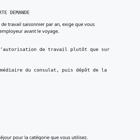
RTE DEMANDE
 de travail saisonnier par an, exige que vous
l'employeur avant le voyage.
’autorisation de travail plutôt que sur
médiaire du consulat, puis dépôt de la
éjour pour la catégorie que vous utilisez.