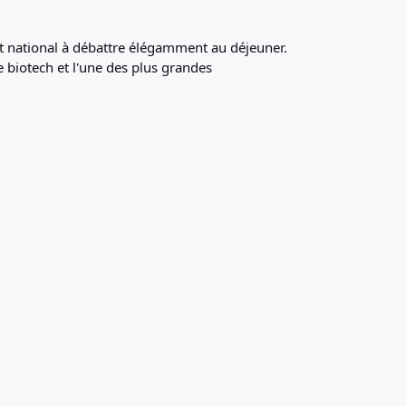
nt national à débattre élégamment au déjeuner.
 biotech et l'une des plus grandes