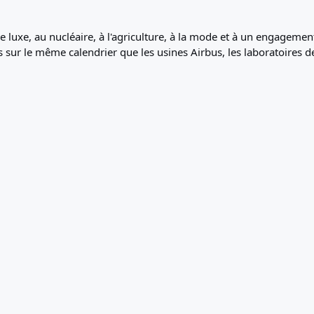
e luxe, au nucléaire, à l'agriculture, à la mode et à un engageme
sur le même calendrier que les usines Airbus, les laboratoires de