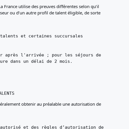
a France utilise des preuves différentes selon qu’il
ur ou d’un autre profil de talent éligible, de sorte
talents et certaines succursales
r après l'arrivée ; pour les séjours de
ure dans un délai de 2 mois.
ALENTS
énéralement obtenir au préalable une autorisation de
autorisé et des règles d’autorisation de