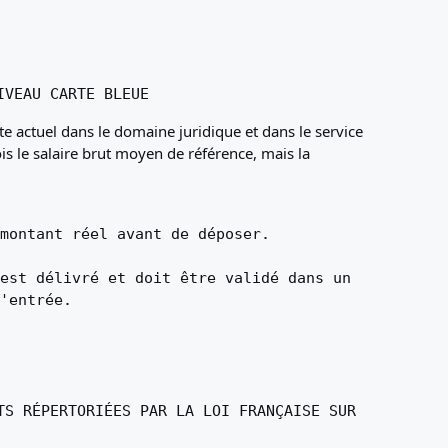
IVEAU CARTE BLEUE
e actuel dans le domaine juridique et dans le service
 le salaire brut moyen de référence, mais la
montant réel avant de déposer.
est délivré et doit être validé dans un
'entrée.
TS RÉPERTORIÉES PAR LA LOI FRANÇAISE SUR