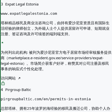
Expat Legal Estonia
3
www.expatlegalestonia.com
塔林精品移民及商业法咨询公司，由持有爱沙尼亚资质且有国际生
活经验的律师创立，为外籍人士个人提供居留许可申请、短期就业
注册、签证咨询及许可续签的端到端支持。
为何列出此机构:
被列为爱沙尼亚官方电子居留市场经审核服务提供
商（marketplace.e-resident.gov.ee/service-providers/expat-
legal-estonia）。市场简介获客户好评，称赞其对公司注册及移民
事务的响应式个性化处理。
访问网站
Pirgroup Baltic
4
pirgroupbaltic.com/en/permits-in-estonia
总部塔林、拥有25年波罗的海经验的移民及搬迁公司，协助个人办