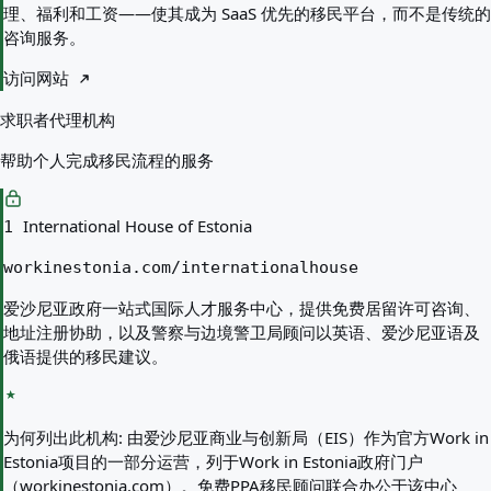
理、福利和工资——使其成为 SaaS 优先的移民平台，而不是传统的
咨询服务。
访问网站
求职者代理机构
帮助个人完成移民流程的服务
International House of Estonia
1
workinestonia.com/internationalhouse
爱沙尼亚政府一站式国际人才服务中心，提供免费居留许可咨询、
地址注册协助，以及警察与边境警卫局顾问以英语、爱沙尼亚语及
俄语提供的移民建议。
为何列出此机构:
由爱沙尼亚商业与创新局（EIS）作为官方Work in
Estonia项目的一部分运营，列于Work in Estonia政府门户
（workinestonia.com）。免费PPA移民顾问联合办公于该中心