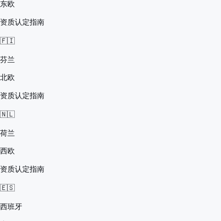
东欧
资质认定指南
🇫🇮
芬兰
北欧
资质认定指南
🇳🇱
荷兰
西欧
资质认定指南
🇪🇸
西班牙