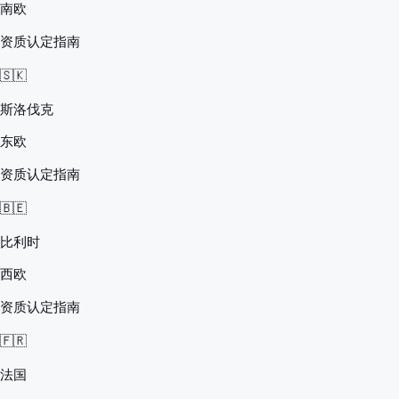
南欧
资质认定指南
🇸🇰
斯洛伐克
东欧
资质认定指南
🇧🇪
比利时
西欧
资质认定指南
🇫🇷
法国