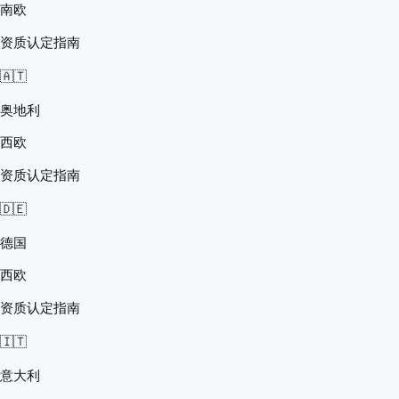
南欧
资质认定指南
🇦🇹
奥地利
西欧
资质认定指南
🇩🇪
德国
西欧
资质认定指南
🇮🇹
意大利