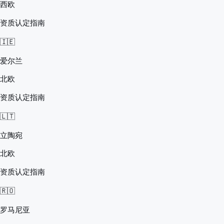
西欧
资质认定指南
🇮🇪
爱尔兰
北欧
资质认定指南
🇱🇹
立陶宛
北欧
资质认定指南
🇷🇴
罗马尼亚