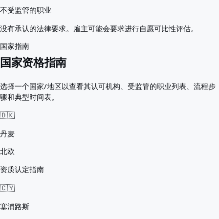
不受监管的职业
没有承认的法律要求。雇主可能会要求进行自愿可比性评估。
国家指南
国家资格指南
选择一个国家/地区以查看其认可机构、受监管的职业列表、流程步
骤和典型时间表。
🇩🇰
丹麦
北欧
资质认定指南
🇨🇾
塞浦路斯