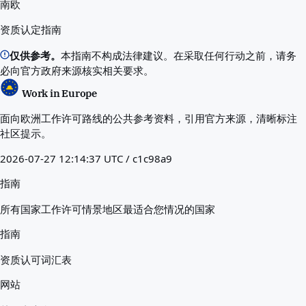
南欧
资质认定指南
仅供参考。
本指南不构成法律建议。在采取任何行动之前，请务
必向官方政府来源核实相关要求。
Work in Europe
面向欧洲工作许可路线的公共参考资料，引用官方来源，清晰标注
社区提示。
2026-07-27 12:14:37 UTC / c1c98a9
指南
所有国家
工作许可情景
地区
最适合您情况的国家
指南
资质认可
词汇表
网站