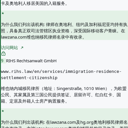
卡及奥地利人移居美国的入籍服务。
为什么我们列出该机构:
律师在奥地利、纽约及加利福尼亚均持有执
照，具备真正双司法管辖区执业资格，深受国际移动客户青睐。在
lawzana.com维也纳移民律师名录中有收录。
访问网站
RIHS Rechtsanwalt GmbH
9
www.rihs.law/en/services/immigration-residence-
settlement-citizenship
维也纳内城移民律所（地址：Singerstraße, 1010 Wien），为欧盟
公民、其家属及第三国公民提供签证、居留许可、红白红卡、国
籍、定居及外籍人士房产购置服务。
为什么我们列出该机构:
在lawzana.com及hg.org奥地利移民律师名