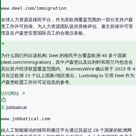
www.deel.com/immigration
全球人力资源及移民平台，作为其欧洲覆盖范围的一部分支持卢森
堡工作许可担保。为人力资源团队提供资格评估、雇主担保许可管
理及在卢森堡安置国际员工的合规仪表板。
为什么我们列出该机构:
Deel 的移民平台覆盖欧洲 40 多个国家
(deel.com/immigration)，其中卢森堡以及比利时和荷兰均包含在
其比荷卢经济联盟覆盖范围内。 BusinessWire 确认将于 2023 年 4
月在泛欧洲 25 个以上国家/地区推出。Luxtoday.lu 引用 Deel 作为
卢森堡欧盟工作许可证信息的参考。
访问网站
Jobbatical
3
www.jobbatical.com
由人工智能驱动的移民和搬迁平台通过其超过 28 个国家的欧洲网