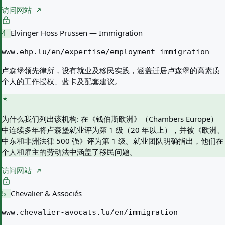
访问网站
Elvinger Hoss Prussen — Immigration
4
www.ehp.lu/en/expertise/employment-immigration
卢森堡领先律所，设有就业及移民实践，涵盖迁居卢森堡的高素质
个人的工作授权、蓝卡及配套建议。
为什么我们列出该机构:
在《钱伯斯欧洲》（Chambers Europe）
中连续多年将卢森堡就业评为第 1 级（20 年以上），并被《欧洲、
中东和非洲法律 500 强》评为第 1 级。就业团队明确指出，他们在
个人和雇主的劳动法中涵盖了移民问题。
访问网站
Chevalier & Associés
5
www.chevalier-avocats.lu/en/immigration