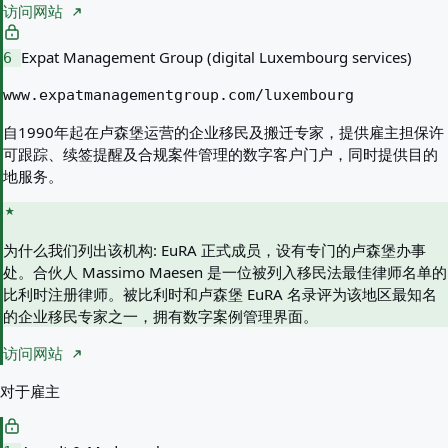
访问网站
Expat Management Group (digital Luxembourg services)
6
www.expatmanagementgroup.com/luxembourg
自1990年起在卢森堡运营的企业移民及搬迁专家，提供雇主担保许
可跟踪、续签提醒及合规案件管理的数字客户门户，同时提供目的
地服务。
为什么我们列出该机构:
EuRA 正式成员，设有专门的卢森堡办事
处。合伙人 Massimo Maesen 是一位被列入移民法最佳律师名单的
比利时注册律师。被比利时和卢森堡 EuRA 名录评为该地区最知名
的企业移民专家之一，拥有数字案例管理界面。
访问网站
对于雇主