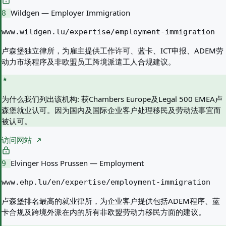
Wildgen — Employer Immigration
8
www.wildgen.lu/expertise/employment-immigration
卢森堡独立律所，为雇主提供工作许可、蓝卡、ICT申报、ADEM劳
动力市场程序及非欧盟员工跨境派遣工人合规建议。
为什么我们列出该机构:
获Chambers Europe及Legal 500 EMEA卢
森堡就业认可。因为国内及国际企业客户处理移民及劳动法事宜而
被认可。
访问网站
Elvinger Hoss Prussen — Employment
9
www.ehp.lu/en/expertise/employment-immigration
卢森堡排名最高的就业律所，为企业客户提供包括ADEM程序、蓝
卡合规及跨境外派在内的所有非欧盟劳动力移民方面的建议。