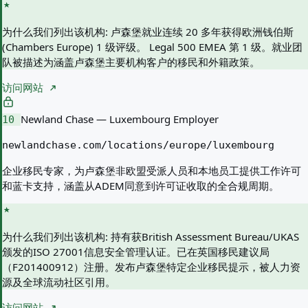
为什么我们列出该机构:
卢森堡就业连续 20 多年获得欧洲钱伯斯
(Chambers Europe) 1 级评级。 Legal 500 EMEA 第 1 级。就业团
队被描述为涵盖卢森堡主要机构客户的移民和外籍政策。
访问网站
Newland Chase — Luxembourg Employer
10
newlandchase.com/locations/europe/luxembourg
企业移民专家，为卢森堡非欧盟受派人员和本地员工提供工作许可
和蓝卡支持，涵盖从ADEM同意到许可证收取的全合规周期。
为什么我们列出该机构:
持有获British Assessment Bureau/UKAS
颁发的ISO 27001信息安全管理认证。已在英国移民建议局
（F201400912）注册。发布卢森堡特定企业移民提示，被人力资
源及全球流动社区引用。