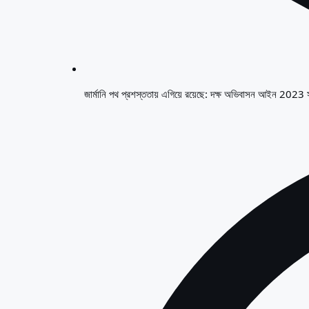
জার্মানি পথ প্রশস্ততায় এগিয়ে রয়েছে: দক্ষ অভিবাসন আইন 