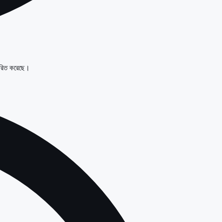
ারিত করেছে।