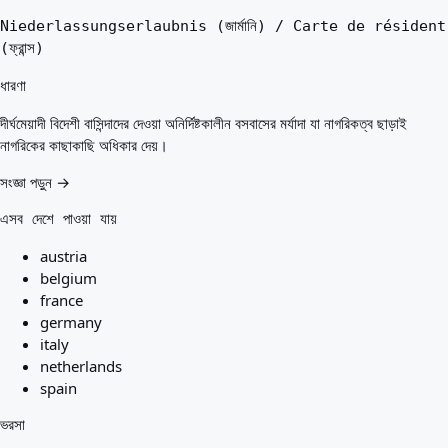
Niederlassungserlaubnis (জার্মানি) / Carte de résident
(ফ্রান্স)
ধারণা
দীর্ঘমেয়াদী বিদেশী বাসিন্দাদের দেওয়া অনির্দিষ্টকালীন বসবাসের মর্যাদা যা নাগরিকত্ব ছাড়াই
নাগরিকের কাছাকাছি অধিকার দেয়।
সংজ্ঞা পড়ুন →
এসব দেশে পাওয়া যায়
austria
belgium
france
germany
italy
netherlands
spain
ভরসা