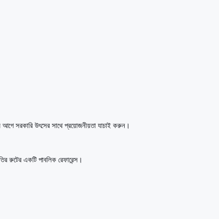
র আগে সরকারি উৎসের সাথে প্রয়োজনীয়তা যাচাই করুন।
মতির রুটের একটি পাবলিক রেফারেন্স।