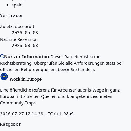
spain
Vertrauen
Zuletzt überprüft
2026-05-08
Nächste Rezension
2026-08-08
Nur zur Information.
Dieser Ratgeber ist keine
Rechtsberatung. Überprüfen Sie alle Anforderungen stets bei
offiziellen Behördenquellen, bevor Sie handeln.
Work in Europe
Eine öffentliche Referenz für Arbeitserlaubnis-Wege in ganz
Europa mit zitierten Quellen und klar gekennzeichneten
Community-Tipps.
2026-07-27 12:14:28 UTC / c1c98a9
Ratgeber