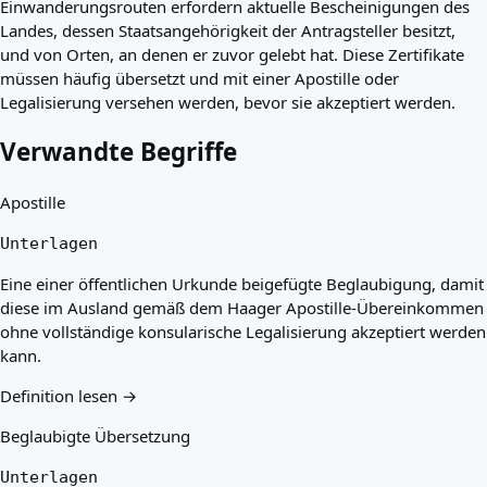
Einwanderungsrouten erfordern aktuelle Bescheinigungen des
Landes, dessen Staatsangehörigkeit der Antragsteller besitzt,
und von Orten, an denen er zuvor gelebt hat. Diese Zertifikate
müssen häufig übersetzt und mit einer Apostille oder
Legalisierung versehen werden, bevor sie akzeptiert werden.
Verwandte Begriffe
Apostille
Unterlagen
Eine einer öffentlichen Urkunde beigefügte Beglaubigung, damit
diese im Ausland gemäß dem Haager Apostille-Übereinkommen
ohne vollständige konsularische Legalisierung akzeptiert werden
kann.
Definition lesen →
Beglaubigte Übersetzung
Unterlagen