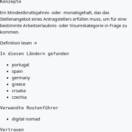
Konzepte
Ein Mindestbruttojahres- oder -monatsgehalt, das das
Stellenangebot eines Antragstellers erfüllen muss, um für eine
bestimmte Arbeitserlaubnis- oder Visumskategorie in Frage zu
kommen.
Definition lesen →
In diesen Ländern gefunden
portugal
spain
germany
greece
croatia
czechia
Verwandte Routenführer
digital nomad
Vertrauen