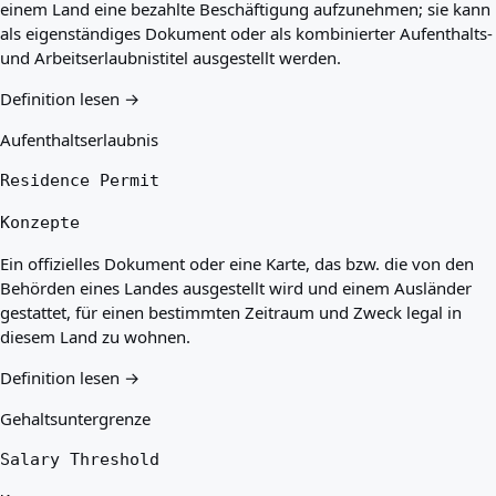
einem Land eine bezahlte Beschäftigung aufzunehmen; sie kann
als eigenständiges Dokument oder als kombinierter Aufenthalts-
und Arbeitserlaubnistitel ausgestellt werden.
Definition lesen →
Aufenthaltserlaubnis
Residence Permit
Konzepte
Ein offizielles Dokument oder eine Karte, das bzw. die von den
Behörden eines Landes ausgestellt wird und einem Ausländer
gestattet, für einen bestimmten Zeitraum und Zweck legal in
diesem Land zu wohnen.
Definition lesen →
Gehaltsuntergrenze
Salary Threshold