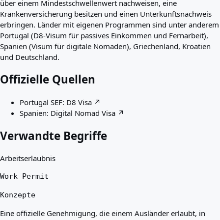
über einem Mindestschwellenwert nachweisen, eine
Krankenversicherung besitzen und einen Unterkunftsnachweis
erbringen. Länder mit eigenen Programmen sind unter anderem
Portugal (D8-Visum für passives Einkommen und Fernarbeit),
Spanien (Visum für digitale Nomaden), Griechenland, Kroatien
und Deutschland.
Offizielle Quellen
Portugal SEF: D8 Visa
↗
Spanien: Digital Nomad Visa
↗
Verwandte Begriffe
Arbeitserlaubnis
Work Permit
Konzepte
Eine offizielle Genehmigung, die einem Ausländer erlaubt, in