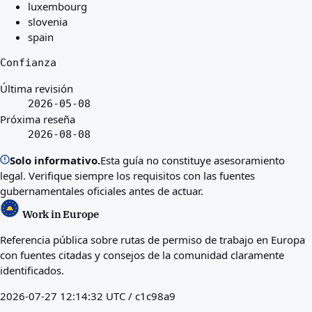
luxembourg
slovenia
spain
Confianza
Última revisión
2026-05-08
Próxima reseña
2026-08-08
Solo informativo.
Esta guía no constituye asesoramiento
legal. Verifique siempre los requisitos con las fuentes
gubernamentales oficiales antes de actuar.
Work in Europe
Referencia pública sobre rutas de permiso de trabajo en Europa
con fuentes citadas y consejos de la comunidad claramente
identificados.
2026-07-27 12:14:32 UTC / c1c98a9