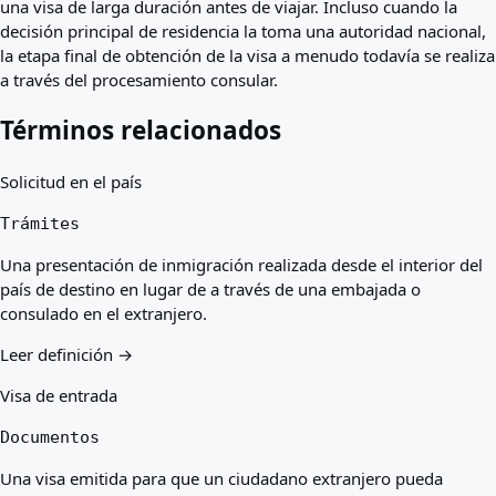
una visa de larga duración antes de viajar. Incluso cuando la
decisión principal de residencia la toma una autoridad nacional,
la etapa final de obtención de la visa a menudo todavía se realiza
a través del procesamiento consular.
Términos relacionados
Solicitud en el país
Trámites
Una presentación de inmigración realizada desde el interior del
país de destino en lugar de a través de una embajada o
consulado en el extranjero.
Leer definición →
Visa de entrada
Documentos
Una visa emitida para que un ciudadano extranjero pueda