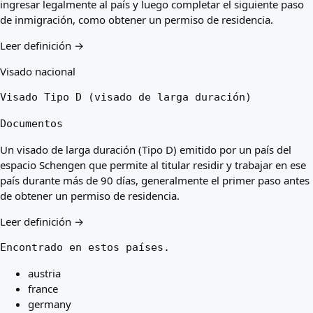
ingresar legalmente al país y luego completar el siguiente paso
de inmigración, como obtener un permiso de residencia.
Leer definición →
Visado nacional
Visado Tipo D (visado de larga duración)
Documentos
Un visado de larga duración (Tipo D) emitido por un país del
espacio Schengen que permite al titular residir y trabajar en ese
país durante más de 90 días, generalmente el primer paso antes
de obtener un permiso de residencia.
Leer definición →
Encontrado en estos países.
austria
france
germany