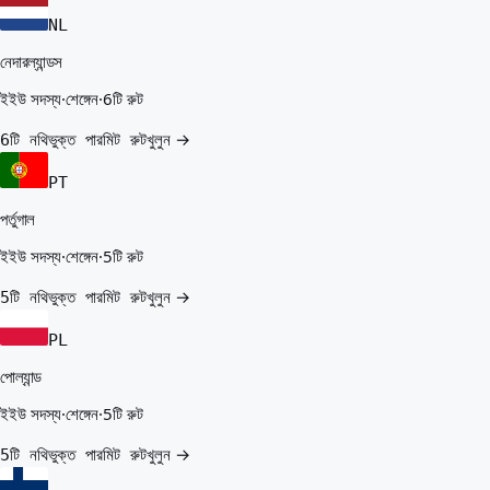
NL
নেদারল্যান্ডস
ইইউ সদস্য
·
শেঙ্গেন
·
6টি রুট
খুলুন →
6টি নথিভুক্ত পারমিট রুট
PT
পর্তুগাল
ইইউ সদস্য
·
শেঙ্গেন
·
5টি রুট
খুলুন →
5টি নথিভুক্ত পারমিট রুট
PL
পোল্যান্ড
ইইউ সদস্য
·
শেঙ্গেন
·
5টি রুট
খুলুন →
5টি নথিভুক্ত পারমিট রুট