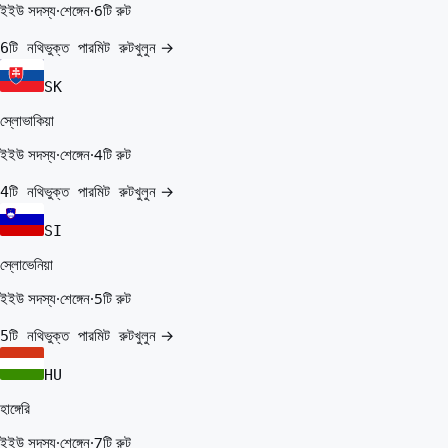
ইইউ সদস্য
·
শেঙ্গেন
·
6টি রুট
খুলুন →
6টি নথিভুক্ত পারমিট রুট
SK
স্লোভাকিয়া
ইইউ সদস্য
·
শেঙ্গেন
·
4টি রুট
খুলুন →
4টি নথিভুক্ত পারমিট রুট
SI
স্লোভেনিয়া
ইইউ সদস্য
·
শেঙ্গেন
·
5টি রুট
খুলুন →
5টি নথিভুক্ত পারমিট রুট
HU
হাঙ্গেরি
ইইউ সদস্য
·
শেঙ্গেন
·
7টি রুট