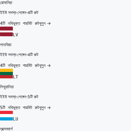
রোমানিয়া
ইইউ সদস্য
·
শেঙ্গেন
·
4টি রুট
খুলুন →
4টি নথিভুক্ত পারমিট রুট
LV
লাতভিয়া
ইইউ সদস্য
·
শেঙ্গেন
·
4টি রুট
খুলুন →
4টি নথিভুক্ত পারমিট রুট
LT
লিথুয়ানিয়া
ইইউ সদস্য
·
শেঙ্গেন
·
5টি রুট
খুলুন →
5টি নথিভুক্ত পারমিট রুট
LU
লুক্সেমবার্গ