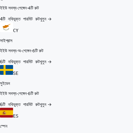
ইইউ সদস্য
·
শেঙ্গেন
·
4টি রুট
খুলুন →
4টি নথিভুক্ত পারমিট রুট
CY
সাইপ্রাস
ইইউ সদস্য
·
অ-শেঙ্গেন
·
6টি রুট
খুলুন →
6টি নথিভুক্ত পারমিট রুট
SE
সুইডেন
ইইউ সদস্য
·
শেঙ্গেন
·
6টি রুট
খুলুন →
6টি নথিভুক্ত পারমিট রুট
ES
স্পেন