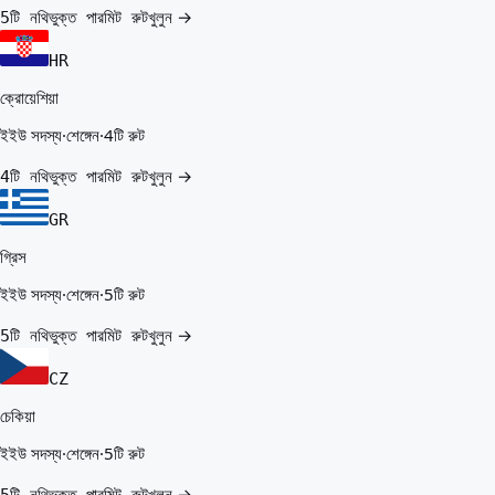
খুলুন →
5টি নথিভুক্ত পারমিট রুট
HR
ক্রোয়েশিয়া
ইইউ সদস্য
·
শেঙ্গেন
·
4টি রুট
খুলুন →
4টি নথিভুক্ত পারমিট রুট
GR
গ্রিস
ইইউ সদস্য
·
শেঙ্গেন
·
5টি রুট
খুলুন →
5টি নথিভুক্ত পারমিট রুট
CZ
চেকিয়া
ইইউ সদস্য
·
শেঙ্গেন
·
5টি রুট
খুলুন →
5টি নথিভুক্ত পারমিট রুট