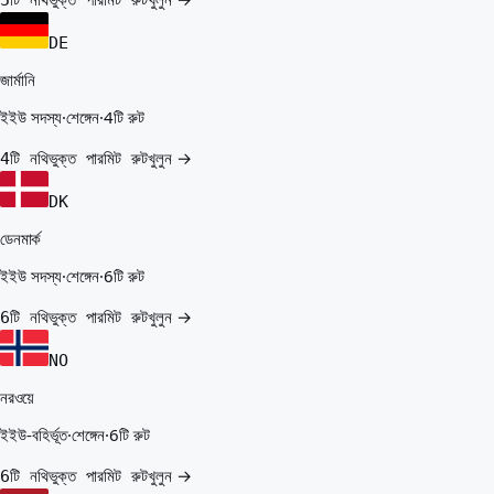
DE
জার্মানি
ইইউ সদস্য
·
শেঙ্গেন
·
4টি রুট
খুলুন →
4টি নথিভুক্ত পারমিট রুট
DK
ডেনমার্ক
ইইউ সদস্য
·
শেঙ্গেন
·
6টি রুট
খুলুন →
6টি নথিভুক্ত পারমিট রুট
NO
নরওয়ে
ইইউ-বহির্ভূত
·
শেঙ্গেন
·
6টি রুট
খুলুন →
6টি নথিভুক্ত পারমিট রুট