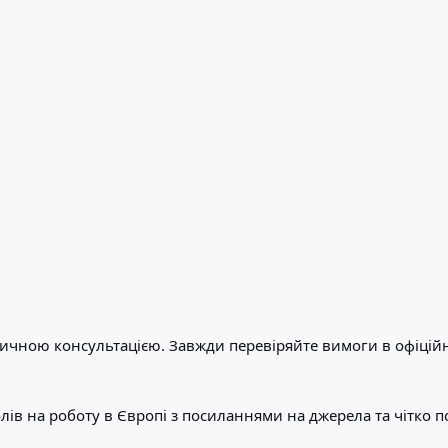
ичною консультацією. Завжди перевіряйте вимоги в офіційн
ів на роботу в Європі з посиланнями на джерела та чітко 