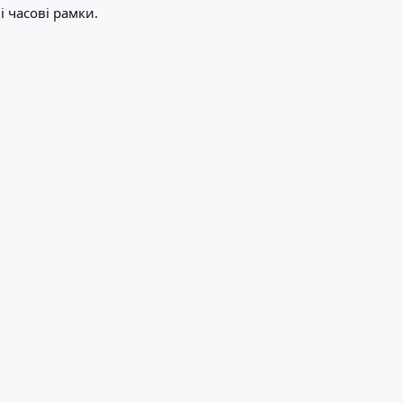
і часові рамки.