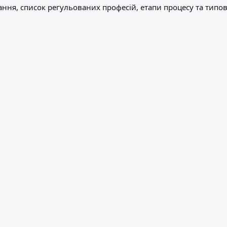
ання, список регульованих професій, етапи процесу та типов