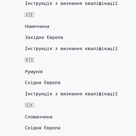
Інструкція з визнання кваліфікації
🇩🇪
Німеччина
Західна Європа
Інструкція з визнання кваліфікації
🇷🇴
Румунія
Східна Європа
Інструкція з визнання кваліфікації
🇸🇰
Словаччина
Східна Європа