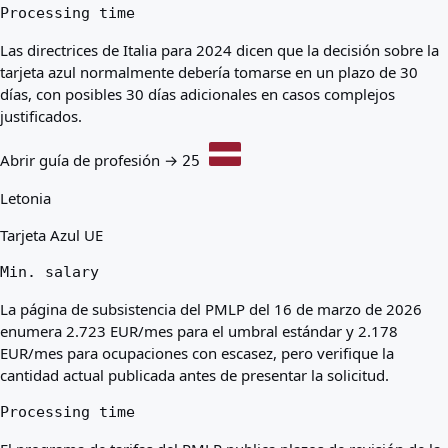
Processing time
Las directrices de Italia para 2024 dicen que la decisión sobre la
tarjeta azul normalmente debería tomarse en un plazo de 30
días, con posibles 30 días adicionales en casos complejos
justificados.
Abrir guía de profesión →
25
Letonia
Tarjeta Azul UE
Min. salary
La página de subsistencia del PMLP del 16 de marzo de 2026
enumera 2.723 EUR/mes para el umbral estándar y 2.178
EUR/mes para ocupaciones con escasez, pero verifique la
cantidad actual publicada antes de presentar la solicitud.
Processing time