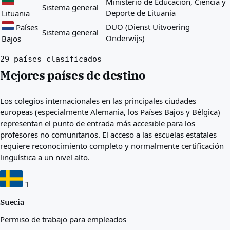
Ministerio de Educación, Ciencia y
Sistema general
Deporte de Lituania
Lituania
DUO (Dienst Uitvoering
Países
Sistema general
Onderwijs)
Bajos
29 países clasificados
Mejores países de destino
Los colegios internacionales en las principales ciudades
europeas (especialmente Alemania, los Países Bajos y Bélgica)
representan el punto de entrada más accesible para los
profesores no comunitarios. El acceso a las escuelas estatales
requiere reconocimiento completo y normalmente certificación
lingüística a un nivel alto.
1
Suecia
Permiso de trabajo para empleados