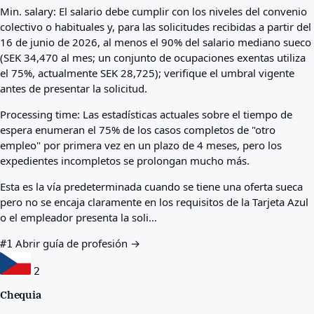
Min. salary:
El salario debe cumplir con los niveles del convenio
colectivo o habituales y, para las solicitudes recibidas a partir del
16 de junio de 2026, al menos el 90% del salario mediano sueco
(SEK 34,470 al mes; un conjunto de ocupaciones exentas utiliza
el 75%, actualmente SEK 28,725); verifique el umbral vigente
antes de presentar la solicitud.
Processing time:
Las estadísticas actuales sobre el tiempo de
espera enumeran el 75% de los casos completos de "otro
empleo" por primera vez en un plazo de 4 meses, pero los
expedientes incompletos se prolongan mucho más.
Esta es la vía predeterminada cuando se tiene una oferta sueca
pero no se encaja claramente en los requisitos de la Tarjeta Azul
o el empleador presenta la soli…
Abrir guía de profesión →
#1
2
Chequia