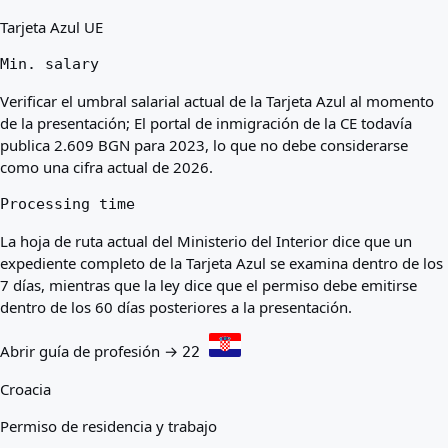
Tarjeta Azul UE
Min. salary
Verificar el umbral salarial actual de la Tarjeta Azul al momento
de la presentación; El portal de inmigración de la CE todavía
publica 2.609 BGN para 2023, lo que no debe considerarse
como una cifra actual de 2026.
Processing time
La hoja de ruta actual del Ministerio del Interior dice que un
expediente completo de la Tarjeta Azul se examina dentro de los
7 días, mientras que la ley dice que el permiso debe emitirse
dentro de los 60 días posteriores a la presentación.
Abrir guía de profesión →
22
Croacia
Permiso de residencia y trabajo