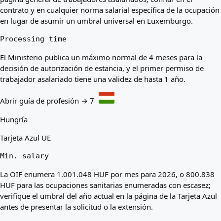
contrato y en cualquier norma salarial específica de la ocupación
en lugar de asumir un umbral universal en Luxemburgo.
Processing time
El Ministerio publica un máximo normal de 4 meses para la
decisión de autorización de estancia, y el primer permiso de
trabajador asalariado tiene una validez de hasta 1 año.
Abrir guía de profesión →
7
Hungría
Tarjeta Azul UE
Min. salary
La OIF enumera 1.001.048 HUF por mes para 2026, o 800.838
HUF para las ocupaciones sanitarias enumeradas con escasez;
verifique el umbral del año actual en la página de la Tarjeta Azul
antes de presentar la solicitud o la extensión.