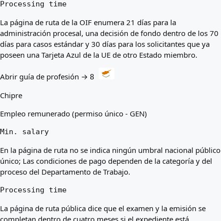
Processing time
La página de ruta de la OIF enumera 21 días para la
administración procesal, una decisión de fondo dentro de los 70
días para casos estándar y 30 días para los solicitantes que ya
poseen una Tarjeta Azul de la UE de otro Estado miembro.
Abrir guía de profesión →
8
Chipre
Empleo remunerado (permiso único - GEN)
Min. salary
En la página de ruta no se indica ningún umbral nacional público
único; Las condiciones de pago dependen de la categoría y del
proceso del Departamento de Trabajo.
Processing time
La página de ruta pública dice que el examen y la emisión se
completan dentro de cuatro meses si el expediente está