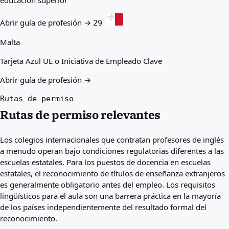
Abrir guía de profesión →
29
Malta
Tarjeta Azul UE o Iniciativa de Empleado Clave
Abrir guía de profesión →
Rutas de permiso
Rutas de permiso relevantes
Los colegios internacionales que contratan profesores de inglés
a menudo operan bajo condiciones regulatorias diferentes a las
escuelas estatales. Para los puestos de docencia en escuelas
estatales, el reconocimiento de títulos de enseñanza extranjeros
es generalmente obligatorio antes del empleo. Los requisitos
lingüísticos para el aula son una barrera práctica en la mayoría
de los países independientemente del resultado formal del
reconocimiento.