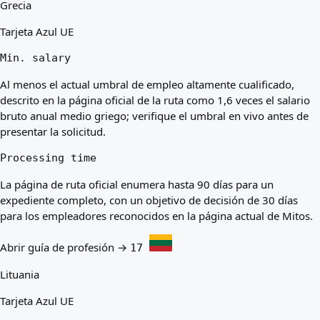
Grecia
Tarjeta Azul UE
Min. salary
Al menos el actual umbral de empleo altamente cualificado,
descrito en la página oficial de la ruta como 1,6 veces el salario
bruto anual medio griego; verifique el umbral en vivo antes de
presentar la solicitud.
Processing time
La página de ruta oficial enumera hasta 90 días para un
expediente completo, con un objetivo de decisión de 30 días
para los empleadores reconocidos en la página actual de Mitos.
Abrir guía de profesión →
17
Lituania
Tarjeta Azul UE