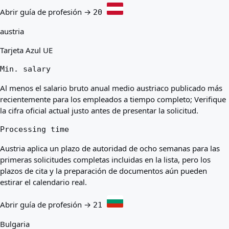
Abrir guía de profesión →
20
austria
Tarjeta Azul UE
Min. salary
Al menos el salario bruto anual medio austriaco publicado más
recientemente para los empleados a tiempo completo; Verifique
la cifra oficial actual justo antes de presentar la solicitud.
Processing time
Austria aplica un plazo de autoridad de ocho semanas para las
primeras solicitudes completas incluidas en la lista, pero los
plazos de cita y la preparación de documentos aún pueden
estirar el calendario real.
Abrir guía de profesión →
21
Bulgaria