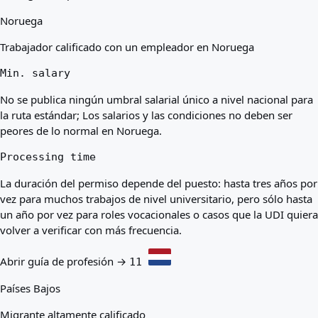
Noruega
Trabajador calificado con un empleador en Noruega
Min. salary
No se publica ningún umbral salarial único a nivel nacional para
la ruta estándar; Los salarios y las condiciones no deben ser
peores de lo normal en Noruega.
Processing time
La duración del permiso depende del puesto: hasta tres años por
vez para muchos trabajos de nivel universitario, pero sólo hasta
un año por vez para roles vocacionales o casos que la UDI quiera
volver a verificar con más frecuencia.
Abrir guía de profesión →
11
Países Bajos
Migrante altamente calificado