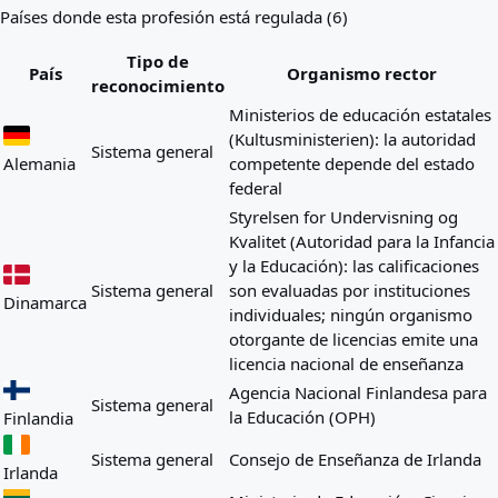
Países donde esta profesión está regulada (6)
Tipo de
País
Organismo rector
reconocimiento
Ministerios de educación estatales
(Kultusministerien): la autoridad
Sistema general
Alemania
competente depende del estado
federal
Styrelsen for Undervisning og
Kvalitet (Autoridad para la Infancia
y la Educación): las calificaciones
Sistema general
son evaluadas por instituciones
Dinamarca
individuales; ningún organismo
otorgante de licencias emite una
licencia nacional de enseñanza
Agencia Nacional Finlandesa para
Sistema general
la Educación (OPH)
Finlandia
Sistema general
Consejo de Enseñanza de Irlanda
Irlanda