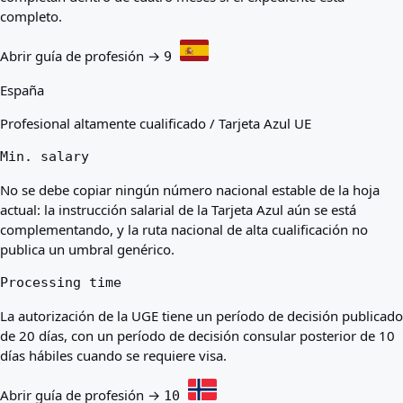
completo.
Abrir guía de profesión →
9
España
Profesional altamente cualificado / Tarjeta Azul UE
Min. salary
No se debe copiar ningún número nacional estable de la hoja
actual: la instrucción salarial de la Tarjeta Azul aún se está
complementando, y la ruta nacional de alta cualificación no
publica un umbral genérico.
Processing time
La autorización de la UGE tiene un período de decisión publicado
de 20 días, con un período de decisión consular posterior de 10
días hábiles cuando se requiere visa.
Abrir guía de profesión →
10