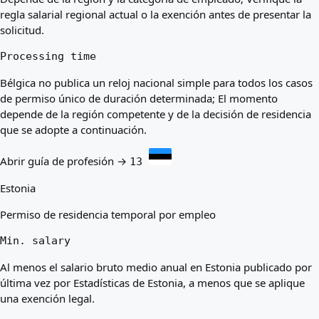
regla salarial regional actual o la exención antes de presentar la
solicitud.
Processing time
Bélgica no publica un reloj nacional simple para todos los casos
de permiso único de duración determinada; El momento
depende de la región competente y de la decisión de residencia
que se adopte a continuación.
Abrir guía de profesión →
13
Estonia
Permiso de residencia temporal por empleo
Min. salary
Al menos el salario bruto medio anual en Estonia publicado por
última vez por Estadísticas de Estonia, a menos que se aplique
una exención legal.