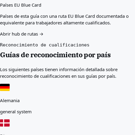
Países EU Blue Card
Países de esta guía con una ruta EU Blue Card documentada o
equivalente para trabajadores altamente cualificados.
Abrir hub de rutas →
Reconocimiento de cualificaciones
Guías de reconocimiento por país
Los siguientes países tienen información detallada sobre
reconocimiento de cualificaciones en sus guías por país.
Alemania
general system