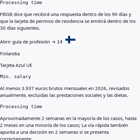
Processing time
PBGB dice que recibirá una respuesta dentro de los 90 días y
que la tarjeta de permiso de residencia se emitirá dentro de los
30 días siguientes.
Abrir guía de profesión →
14
Finlandia
Tarjeta Azul UE
Min. salary
Al menos 3.937 euros brutos mensuales en 2026, revisados ​​
anualmente, excluidas las prestaciones sociales y las dietas.
Processing time
Aproximadamente 2 semanas en la mayoría de los casos, hasta
2 meses en una minoría de los casos; La vía rápida también
apunta a una decisión en 2 semanas si se presenta
correctamente.