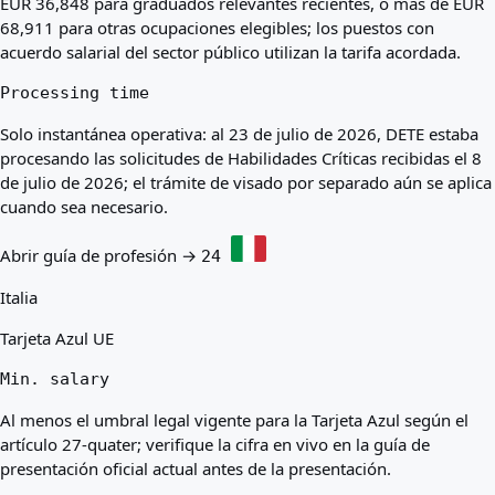
EUR 36,848 para graduados relevantes recientes, o más de EUR
68,911 para otras ocupaciones elegibles; los puestos con
acuerdo salarial del sector público utilizan la tarifa acordada.
Processing time
Solo instantánea operativa: al 23 de julio de 2026, DETE estaba
procesando las solicitudes de Habilidades Críticas recibidas el 8
de julio de 2026; el trámite de visado por separado aún se aplica
cuando sea necesario.
Abrir guía de profesión →
24
Italia
Tarjeta Azul UE
Min. salary
Al menos el umbral legal vigente para la Tarjeta Azul según el
artículo 27-quater; verifique la cifra en vivo en la guía de
presentación oficial actual antes de la presentación.