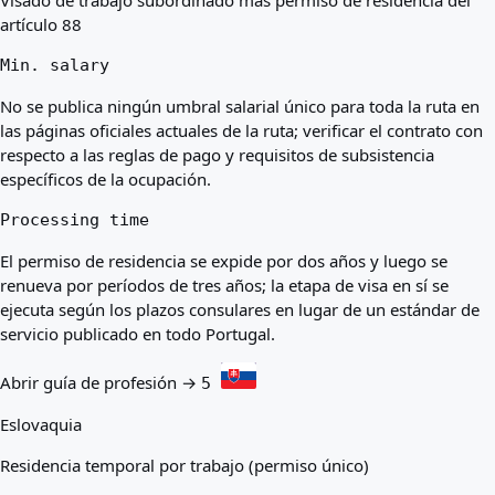
artículo 88
Min. salary
No se publica ningún umbral salarial único para toda la ruta en
las páginas oficiales actuales de la ruta; verificar el contrato con
respecto a las reglas de pago y requisitos de subsistencia
específicos de la ocupación.
Processing time
El permiso de residencia se expide por dos años y luego se
renueva por períodos de tres años; la etapa de visa en sí se
ejecuta según los plazos consulares en lugar de un estándar de
servicio publicado en todo Portugal.
Abrir guía de profesión →
5
Eslovaquia
Residencia temporal por trabajo (permiso único)