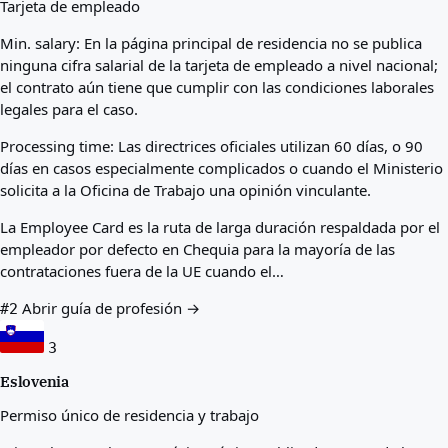
Tarjeta de empleado
Min. salary:
En la página principal de residencia no se publica
ninguna cifra salarial de la tarjeta de empleado a nivel nacional;
el contrato aún tiene que cumplir con las condiciones laborales
legales para el caso.
Processing time:
Las directrices oficiales utilizan 60 días, o 90
días en casos especialmente complicados o cuando el Ministerio
solicita a la Oficina de Trabajo una opinión vinculante.
La Employee Card es la ruta de larga duración respaldada por el
empleador por defecto en Chequia para la mayoría de las
contrataciones fuera de la UE cuando el…
Abrir guía de profesión →
#2
3
Eslovenia
Permiso único de residencia y trabajo