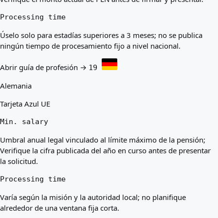
Processing time
Úselo solo para estadías superiores a 3 meses; no se publica
ningún tiempo de procesamiento fijo a nivel nacional.
Abrir guía de profesión →
19
Alemania
Tarjeta Azul UE
Min. salary
Umbral anual legal vinculado al límite máximo de la pensión;
Verifique la cifra publicada del año en curso antes de presentar
la solicitud.
Processing time
Varía según la misión y la autoridad local; no planifique
alrededor de una ventana fija corta.