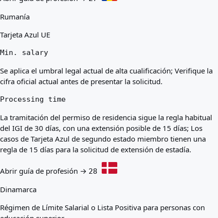
Rumanía
Tarjeta Azul UE
Min. salary
Se aplica el umbral legal actual de alta cualificación; Verifique la
cifra oficial actual antes de presentar la solicitud.
Processing time
La tramitación del permiso de residencia sigue la regla habitual
del IGI de 30 días, con una extensión posible de 15 días; Los
casos de Tarjeta Azul de segundo estado miembro tienen una
regla de 15 días para la solicitud de extensión de estadía.
Abrir guía de profesión →
28
Dinamarca
Régimen de Límite Salarial o Lista Positiva para personas con
educación superior