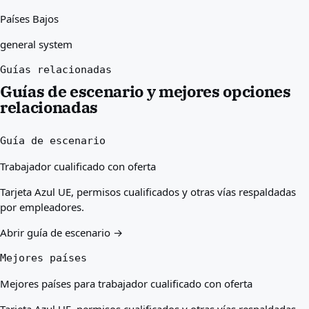
Países Bajos
general system
Guías relacionadas
Guías de escenario y mejores opciones
relacionadas
Guía de escenario
Trabajador cualificado con oferta
Tarjeta Azul UE, permisos cualificados y otras vías respaldadas
por empleadores.
Abrir guía de escenario →
Mejores países
Mejores países para trabajador cualificado con oferta