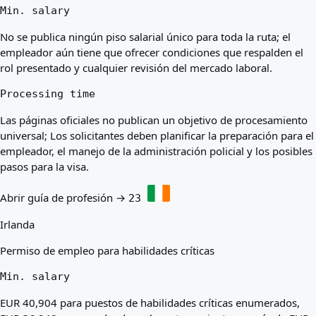
Min. salary
No se publica ningún piso salarial único para toda la ruta; el
empleador aún tiene que ofrecer condiciones que respalden el
rol presentado y cualquier revisión del mercado laboral.
Processing time
Las páginas oficiales no publican un objetivo de procesamiento
universal; Los solicitantes deben planificar la preparación para el
empleador, el manejo de la administración policial y los posibles
pasos para la visa.
Abrir guía de profesión →
23
Irlanda
Permiso de empleo para habilidades críticas
Min. salary
EUR 40,904 para puestos de habilidades críticas enumerados,