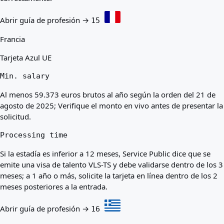
Abrir guía de profesión →
15
Francia
Tarjeta Azul UE
Min. salary
Al menos 59.373 euros brutos al año según la orden del 21 de
agosto de 2025; Verifique el monto en vivo antes de presentar la
solicitud.
Processing time
Si la estadía es inferior a 12 meses, Service Public dice que se
emite una visa de talento VLS-TS y debe validarse dentro de los 3
meses; a 1 año o más, solicite la tarjeta en línea dentro de los 2
meses posteriores a la entrada.
Abrir guía de profesión →
16