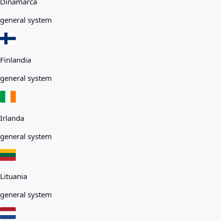
Dinamarca
general system
Finlandia
general system
Irlanda
general system
Lituania
general system